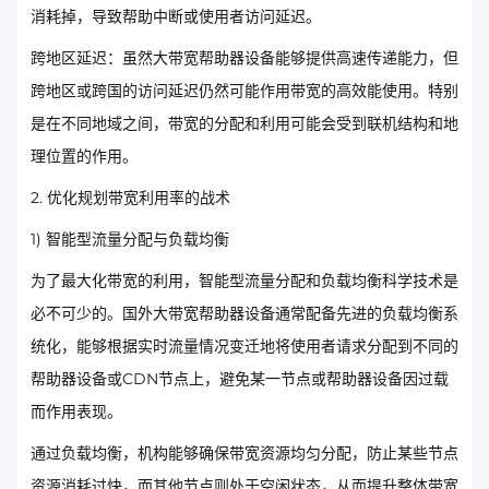
消耗掉，导致帮助中断或使用者访问延迟。
跨地区延迟：虽然大带宽帮助器设备能够提供高速传递能力，但
跨地区或跨国的访问延迟仍然可能作用带宽的高效能使用。特别
是在不同地域之间，带宽的分配和利用可能会受到联机结构和地
理位置的作用。
2. 优化规划带宽利用率的战术
1) 智能型流量分配与负载均衡
为了最大化带宽的利用，智能型流量分配和负载均衡科学技术是
必不可少的。国外大带宽帮助器设备通常配备先进的负载均衡系
统化，能够根据实时流量情况变迁地将使用者请求分配到不同的
帮助器设备或CDN节点上，避免某一节点或帮助器设备因过载
而作用表现。
通过负载均衡，机构能够确保带宽资源均匀分配，防止某些节点
资源消耗过快，而其他节点则处于空闲状态，从而提升整体带宽