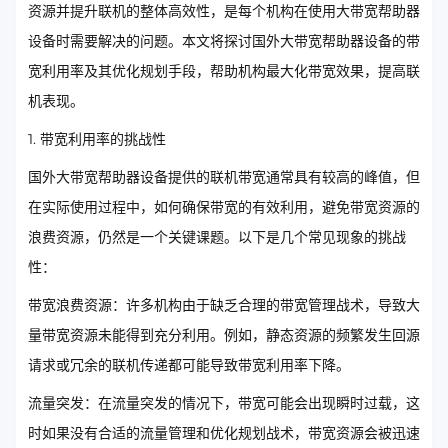
资源并提升联机的整体高效性，是每个机构在使用大带宽帮助器
设备时需要解决的问题。本文将探讨国外大带宽帮助器设备的带
宽利用率及其优化规划手段，帮助机构最大化带宽效果，提高联
机表现。
1. 带宽利用率的挑战性
国外大带宽帮助器设备提供的联机带宽通常具有较高的峰值，但
在实际使用过程中，如何确保带宽的有效利用，避免带宽资源的
浪费资源，仍然是一个关键课题。以下是几个常见现象的挑战
性：
带宽浪费资源：许多机构由于缺乏合理的带宽管理战术，导致大
量带宽资源未能得到充分利用。例如，静态资源的频繁发生回源
请求或冗余的联机传递都可能导致带宽利用率下降。
流量突发：在流量突发的情况下，带宽可能会出现瞬时过载，这
时如果没有合适的流量管理和优化规划战术，带宽资源会被迅速