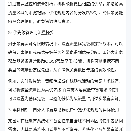
通过带宽监控和流量剖析，机构能够做出相应的调整，如增加高
流量区域的带宽配额、优化规划内容的分发路径等，确保带宽能
够被合理使用，避免资源浪费资源。
5) 优先级管理与流量操控
对于带宽资源有限的情况下，设置流量优先级和操控战术，可以
确保要害使用或高优先级任务的带宽得到优先分配。国外大带宽
帮助器设备通常鼓励QOS(帮助品质)设置，机构可以根据不同
类型的流量设定优先级，从而确保关键数目传递的高效能性。
例如，实时影片流、音频传递或在线游戏活动的带宽需求较高，
可以将这些流量设为高优先级;而静态内容或低带宽需求的使用
可以设置为低优先级，以避免低优先级流量占用过多带宽资源。
3. 案例剖析：国外大带宽帮助器设备带宽优化规划的实际使用
某国际在线教育系统化平台面临来自全球不同地区的使用者访问
需求，尤其是随着使用者量的不断增长，系统化平台的带宽消耗