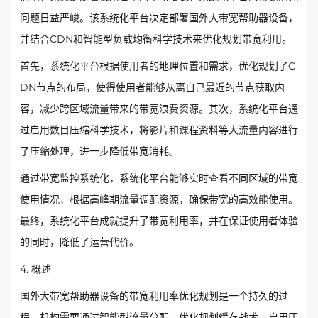
问题日益严峻。该系统化平台决定部署国外大带宽帮助器设备，
并结合CDN和智能型负载均衡科学技术来优化规划带宽利用。
首先，系统化平台根据使用者的地理位置和需求，优化规划了C
DN节点的布局，使得使用者能够从离自己最近的节点获取内
容，减少跨区域流量带来的带宽浪费资源。其次，系统化平台通
过启用数目压缩科学技术，将影片和课程资料等大流量内容进行
了压缩处理，进一步降低带宽消耗。
通过带宽监控系统化，系统化平台能够实时查看不同区域的带宽
使用情况，根据高峰期流量调配资源，确保带宽的高效能使用。
最终，系统化平台成就提升了带宽利用率，并在保证使用者体验
的同时，降低了运营代价。
4. 概述
国外大带宽帮助器设备的带宽利用率优化规划是一个持久的过
程，机构需要通过智能型流量分配、优化规划缓存战术、启用压