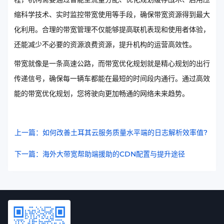
缩科学技术、实时监控带宽使用等手段，确保带宽资源得到最大
化利用。合理的带宽管理不仅能够提高联机表现和使用者体验，
还能减少不必要的资源浪费资源，提升机构的运营高效性。
带宽就像是一条高速公路，而带宽优化规划就是精心规划的出行
传递信号，确保每一辆车都能在最短的时间段内通行。通过高效
能的带宽优化规划，您将驶向更加畅通的网络未来趋势。
上一篇：如何改善土耳其云服务质量水平端的日志解析效率值?
下一篇：海外大带宽帮助端援助的CDN配置与提升途径