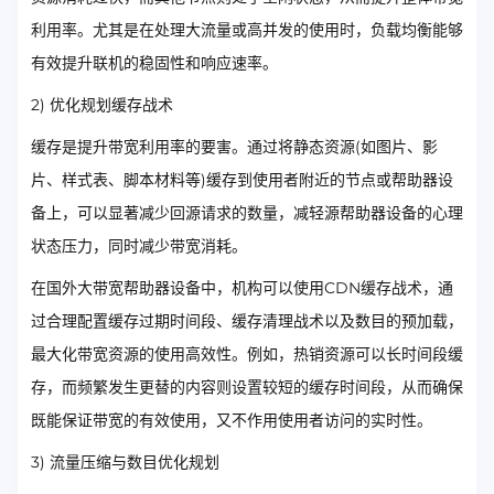
利用率。尤其是在处理大流量或高并发的使用时，负载均衡能够
有效提升联机的稳固性和响应速率。
2) 优化规划缓存战术
缓存是提升带宽利用率的要害。通过将静态资源(如图片、影
片、样式表、脚本材料等)缓存到使用者附近的节点或帮助器设
备上，可以显著减少回源请求的数量，减轻源帮助器设备的心理
状态压力，同时减少带宽消耗。
在国外大带宽帮助器设备中，机构可以使用CDN缓存战术，通
过合理配置缓存过期时间段、缓存清理战术以及数目的预加载，
最大化带宽资源的使用高效性。例如，热销资源可以长时间段缓
存，而频繁发生更替的内容则设置较短的缓存时间段，从而确保
既能保证带宽的有效使用，又不作用使用者访问的实时性。
3) 流量压缩与数目优化规划