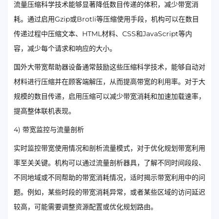
流量压缩科学技术能够显著降低数目传递的体积，减少带宽消
耗。通过启用Gzip或Brotli等压缩使用手段，机构可以在数目
传递过程中压缩文本、HTML材料、CSS和JavaScript等内
容，减少每个请求和响应的大小。
国外大带宽帮助器设备通常鼓励这些压缩科学技术，能够自动对
材料进行压缩并在顾客端解压，从而提高带宽的利用率。对于大
规模的数目传递，启用压缩可以减少带宽消耗和加速加载速率，
提高整体联机表现。
4) 带宽监控与流量剖析
实时监控带宽使用情况和剖析流量模式，对于优化规划带宽利用
率至关关键。机构可以通过流量剖析器具，了解不同时间段段、
不同地域或不同帮助的带宽消耗情况，适时揭示带宽利用中的问
题。例如，某些时段的带宽消耗异常，或者某些区域的访问延迟
较高，可能需要调整资源配置或优化规划路由。