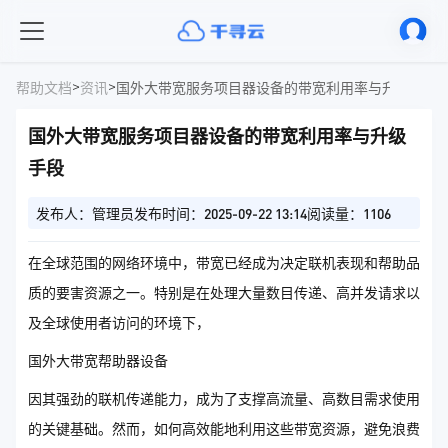
>
>
帮助文档
资讯
国外大带宽服务项目器设备的带宽利用率与升级手段
国外大带宽服务项目器设备的带宽利用率与升级
手段
发布人：管理员
发布时间：2025-09-22 13:14
阅读量：1106
在全球范围的网络环境中，带宽已经成为决定联机表现和帮助品
质的要害资源之一。特别是在处理大量数目传递、高并发请求以
及全球使用者访问的环境下，
国外大带宽帮助器设备
因其强劲的联机传递能力，成为了支撑高流量、高数目需求使用
的关键基础。然而，如何高效能地利用这些带宽资源，避免浪费