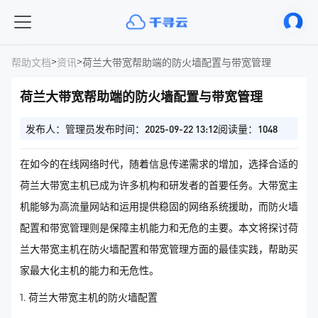
>
>
帮助文档
资讯
荷兰大带宽帮助端的防火墙配置与带宽管理
荷兰大带宽帮助端的防火墙配置与带宽管理
发布人：管理员
发布时间：2025-09-22 13:12
阅读量：1048
在如今的在线网络时代，随着信息传递需求的增加，选择合适的
荷兰大带宽主机已成为许多机构和研发者的首要任务。大带宽主
机能够为高流量网站和运用提供稳固的网络系统援助，而防火墙
配置和带宽管理则是保障主机能力和无危的主要。本文将探讨荷
兰大带宽主机在防火墙配置和带宽管理方面的最佳实践，帮助买
家最大化主机的能力和无危性。
1. 荷兰大带宽主机的防火墙配置