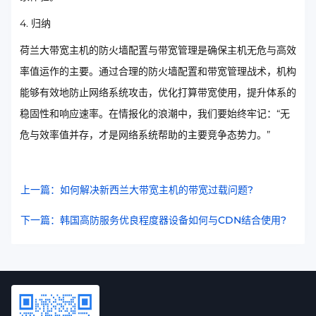
4. 归纳
荷兰大带宽主机的防火墙配置与带宽管理是确保主机无危与高效
率值运作的主要。通过合理的防火墙配置和带宽管理战术，机构
能够有效地防止网络系统攻击，优化打算带宽使用，提升体系的
稳固性和响应速率。在情报化的浪潮中，我们要始终牢记：“无
危与效率值并存，才是网络系统帮助的主要竞争态势力。”
上一篇：如何解决新西兰大带宽主机的带宽过载问题?
下一篇：韩国高防服务优良程度器设备如何与CDN结合使用?