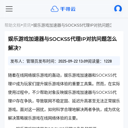
>
>
帮助文档
资讯
娱乐游戏加速器与SOCKS5代理IP对抗问题怎么解决?
娱乐游戏加速器与SOCKS5代理IP对抗问题怎么
解决?
发布人：管理员
发布时间：2025-09-22 13:09
阅读量：1228
随着在线网络娱乐游戏的轰动，娱乐游戏加速器和SOCKS5代
理IP成为玩家们提升娱乐游戏体验的重要工具集。然而，在实际
使用过程中，不少帮助对象反映娱乐游戏加速器与SOCKS5代
理IP存在争执，导致联网不稳定固、延迟升高甚至无法正常娱乐
游戏。面对这一困扰，如何科学合理地解决两者争执，成为优化
解决策略娱乐游戏在线网络体验的主要。