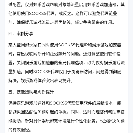
过配置，仅对娱乐游戏帮助对象端流量启用娱乐游戏加速器，其
他使用使用SOCKS5代理，或反之。这样可以避免代理链叠
加，确保娱乐游戏流量走最优路线，减少争执带来的作用。
四、案例分享
某大型网游玩家在同时使用SOCKS5代理IP和娱乐游戏加速器
时，常出现联网断开和延迟飙升的问题。通过调整使用软件设
置，关闭娱乐游戏加速器的全局代理选项，改为仅对娱乐游戏流
量加速，同时SOCKS5代理仅用于浏览器访问，问题得到彻底
解决，娱乐游戏体验突出表现提升。
五、技能援助与刷新提升
保持娱乐游戏加速器和SOCKS5代理使用软件的最新版本，能
够避免因适配性问题引起的争执。同时，适时心理咨询帮助商技
能援助，针对具体娱乐游戏环境进行个性化配置，也是解决问题
的有效途径。