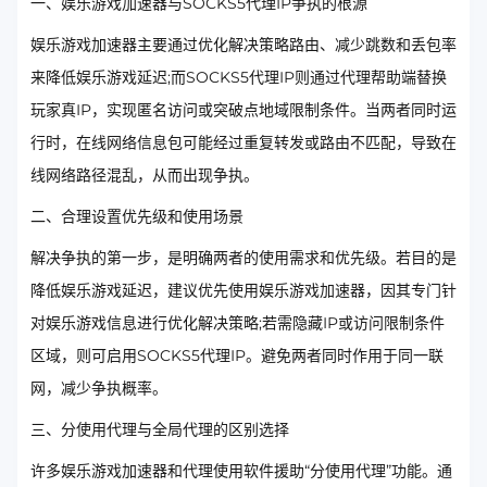
一、娱乐游戏加速器与SOCKS5代理IP争执的根源
娱乐游戏加速器主要通过优化解决策略路由、减少跳数和丢包率
来降低娱乐游戏延迟;而SOCKS5代理IP则通过代理帮助端替换
玩家真IP，实现匿名访问或突破点地域限制条件。当两者同时运
行时，在线网络信息包可能经过重复转发或路由不匹配，导致在
线网络路径混乱，从而出现争执。
二、合理设置优先级和使用场景
解决争执的第一步，是明确两者的使用需求和优先级。若目的是
降低娱乐游戏延迟，建议优先使用娱乐游戏加速器，因其专门针
对娱乐游戏信息进行优化解决策略;若需隐藏IP或访问限制条件
区域，则可启用SOCKS5代理IP。避免两者同时作用于同一联
网，减少争执概率。
三、分使用代理与全局代理的区别选择
许多娱乐游戏加速器和代理使用软件援助“分使用代理”功能。通