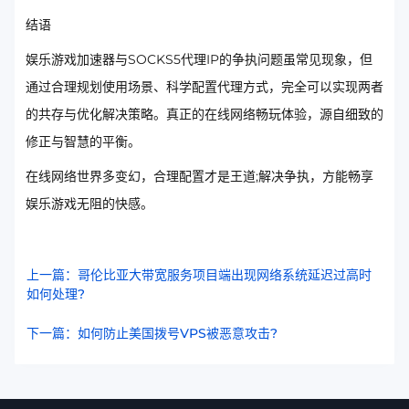
结语
娱乐游戏加速器与SOCKS5代理IP的争执问题虽常见现象，但
通过合理规划使用场景、科学配置代理方式，完全可以实现两者
的共存与优化解决策略。真正的在线网络畅玩体验，源自细致的
修正与智慧的平衡。
在线网络世界多变幻，合理配置才是王道;解决争执，方能畅享
娱乐游戏无阻的快感。
上一篇：哥伦比亚大带宽服务项目端出现网络系统延迟过高时
如何处理?
下一篇：如何防止美国拨号VPS被恶意攻击?