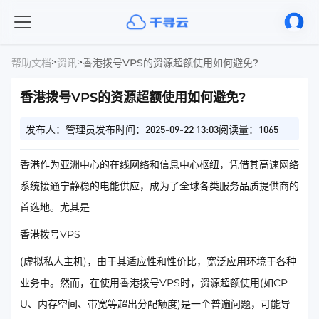
>
>
帮助文档
资讯
香港拨号VPS的资源超额使用如何避免?
香港拨号VPS的资源超额使用如何避免?
发布人：管理员
发布时间：2025-09-22 13:03
阅读量：1065
香港作为亚洲中心的在线网络和信息中心枢纽，凭借其高速网络
系统接通宁静稳的电能供应，成为了全球各类服务品质提供商的
首选地。尤其是
香港拨号VPS
(虚拟私人主机)，由于其适应性和性价比，宽泛应用环境于各种
业务中。然而，在使用香港拨号VPS时，资源超额使用(如CP
U、内存空间、带宽等超出分配额度)是一个普遍问题，可能导