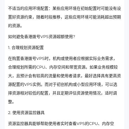
不适当的应用环境配置：某些应用环境在初始配置时可能没有设
置好资源约束，随着时段推移，这些应用环境可能消耗超出预期
的资源。
如何避免香港拨号VPS资源超额使用?
1. 合理规划资源配置
在购置香港拨号VPS时，机构或使用者应根据实际业务需求，
合理规划所需的CPU、内存空间和带宽资源。如果业务规模较
大，且预计会有较高的流量和使用者请求，最好选择具有更高资
源配置的VPS实例。而对于初创机构或小型应用环境，可以选
择资源相对较低的配置，并且定期评估资源使用情况，适时调
整。
2. 使用资源监控器具
资源监控器具能够帮助使用者实时查看VPS的CPU、内存空