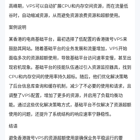
高峰期，VPS可以自动扩展CPU和内存空间资源，而在流量低
谷时，自动缩减资源，从而避免资源浪费资源和超额使用。
案例说明
某香港的电商基础平台，最初选择了低配置的香港拨号VPS来
鼓励其网站。随着基础平台的业务发展和流量增加，VPS开始
面临多次的资源超额使用，导致基础平台访问速率变慢，甚至出
现宕机现象。基础平台的技能队伍通过引入资源监控器具，找到
CPU和内存空间的使用率持久超标。随后，他们优化解决策略
了后台信息库查询和缓存机制，减少了不必要的使用和请求，且
调整了VPS配置，增加了更多的资源，并启用了负载均衡功
能。通过这些优化解决策略方式，基础平台不仅解决了资源超额
使用的问题，还提升了系统结构的响应速率宁静稳性。
结语
避免香港拨号VPS的资源超额使用是确保业务平稳运行的要