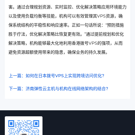
害。通过合理规划资源、实时监控、优化解决策略应用环境能力
以及使用负载均衡等技能，机构可以有效管理其VPS资源，确
保系统结构的平稳性和响应速率。正如一句话所说：“预防措施
胜于疗法，优化解决策略比恢复更有效。”通过提前规划和优化
解决策略，机构能够最大化地利用香港拨号VPS的强项，从而
避免资源超额使用带来的隐患，确保业务的持久发展。
上一篇：如何在日本拨号VPS上实现跨境访问优化?
下一篇：济南弹性云主机与机构在线网络架构的结合?