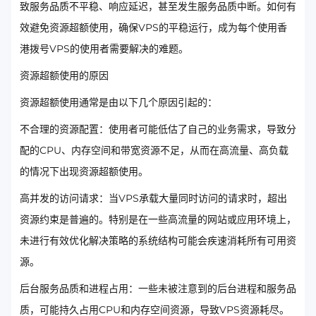
致服务品质不平稳、响应延迟，甚至发生服务品质中断。如何有
效避免资源超额使用，确保VPS的平稳运行，成为每个使用香
港拨号VPS的使用者需要解决的难题。
资源超额使用的原因
资源超额使用通常是由以下几个原因引起的：
不合理的资源配置：使用者可能低估了自己的业务需求，导致分
配的CPU、内存空间和带宽资源不足，从而在高流量、高负载
的情况下出现资源超额使用。
高并发的访问请求：当VPS承载大量同时访问的请求时，超出
资源约束是普遍的。特别是在一些高流量的网站或应用环境上，
未进行有效优化解决策略的系统结构可能会疾速消耗所有可用资
源。
后台服务品质和进程占用：一些未被注意到的后台进程和服务品
质，可能持久占用CPU和内存空间资源，导致VPS资源耗尽。