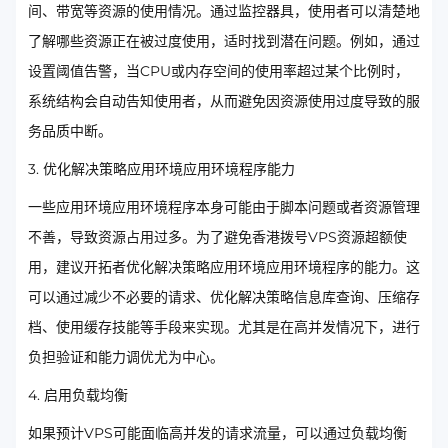
间、带宽等资源的使用情况。通过监控器具，使用者可以清楚地
了解哪些资源正在被过度使用，适时找到潜在问题。例如，通过
设置阈值告警，当CPU或内存空间的使用率超过某个比例时，
系统结构会自动告知使用者，从而避免因资源使用过度导致的服
务品质中断。
3. 优化解决策略应用环境应用环境程序能力
一些应用环境应用环境程序本身可能由于脚本问题或者资源管理
不善，导致资源占用过多。为了避免香港拨号VPS资源超额使
用，建议开拓者优化解决策略应用环境应用环境程序的能力。这
可以通过减少不必要的请求、优化解决策略信息库查询、压缩存
档、使用缓存技能等手段来实现。尤其是在高并发情况下，进行
负担验证和能力调优尤为中心。
4. 启用负载均衡
如果预计VPS可能面临高并发的请求流量，可以通过负载均衡