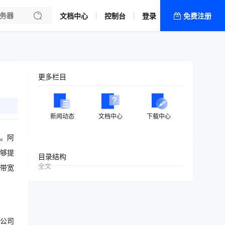
文档中心
控制台
登录
免费注册
全部产品
新闻资讯
帮助文档
更多栏目
热销推荐
新闻动态
文档中心
下载中心
。阿
够提
目录结构
全文
带宽
公司