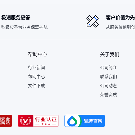
极速服务应答
客户价值为先
秒级应答为业务保驾护航
从服务价值到
帮助中心
关于我们
行业新闻
公司简介
帮助中心
联系我们
文件下载
公司动态
荣誉资质