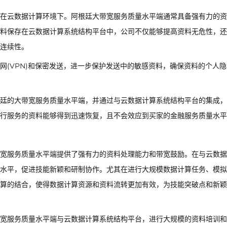
在云数据计算环境下。阿根廷大带宽服务质量水平端通常具备强有力的资
料保存在云数据计算系统结构平台中，公司不仅能够提高资料无危性，还
连续性。
网(VPN)和保密发送，进一步保护发送中的敏感资料，确保资料的个人隐
廷的大带宽服务质量水平端，并通过与云数据计算系统结构平台的集成，
行服务的资料能够得到迅速恢复，且不会效应到买家的金融服务质量水平
宽服务质量水平端提供了强有力的资料处理能力和带宽鼓励。在与云数据
水平，促进技能新颖和研制协作。尤其在进行大规模数据计算任务、模拟
算的结合，使得数据计算资源和资料流转更加有效，为技能突破点和新颖
宽服务质量水平端与云数据计算系统结构平台，进行大规模的资料培训和