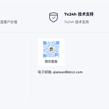
7x24h 技术支持
创造客户价值
7x24h 技术支持
微信客服
电子邮箱:
qianxun@idczi.com