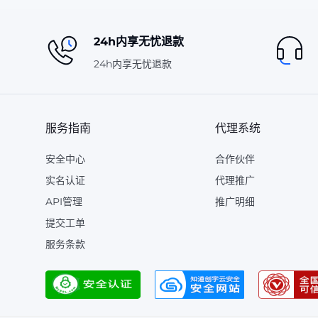
24h内享无忧退款
24h内享无忧退款
服务指南
代理系统
安全中心
合作伙伴
实名认证
代理推广
API管理
推广明细
提交工单
服务条款