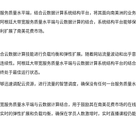
服务质量水平端，结合云数据计算系统结构平台，将其面向南美洲的业务
阿根廷大带宽服务质量水平端与云数据计算的结合，系统结构平台能够保
利扩展了南美花费市场。
合云数据计算技能进行负载均衡和弹性扩展。随着网站流量波动和出乎意
连续性。阿根廷大带宽服务质量水平端与云数据计算系统结构平台的结合
终处于最佳运行状态。
够迅速调配云资源，进行流量的智慧调度，确保没有任何一台服务质量水
宽服务质量水平端与云数据计算结合，用于鼓励其在南美花费市场的在线
实时的弹性扩展和负载均衡，确保在学员人数激增时，实时直播课程仍能