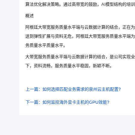
算法优化解决策略。通过高带宽的鼓励，AI模型结构的培
概述
阿根廷大带宽服务质量水平端与云数据计算的结合，正在为
送到弹性扩展与资料无危，阿根廷大带宽服务质量水平端为
务质量水平质量水平。
大带宽服务质量水平端与云数据计算的结合，是公司实现全
下，资料流畅，服务质量水平稳固，新颖不断。
上一篇：如何选择匹配业务需求的泉州云主机配置?
下一篇：如何监控海外显卡主机的GPU效能?