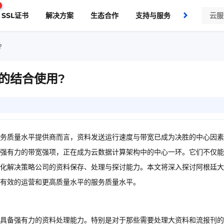
SSL证书
解决方案
生态合作
支持与服务
了解我们
?
的结合使用?
务质量水平提供商而言，资料发送运行速度与带宽已成为决胜的中心因素
强有力的带宽强项，正在成为云数据计算架构中的中心一环。它们不仅能
化解决策略公司的资料保存、处理与探讨能力。本文将深入探讨阿根廷大
更有效的运营和更高质量水平的服务质量水平。
具备强有力的资料处理能力。特别是对于那些需要处理大资料和流报刊的