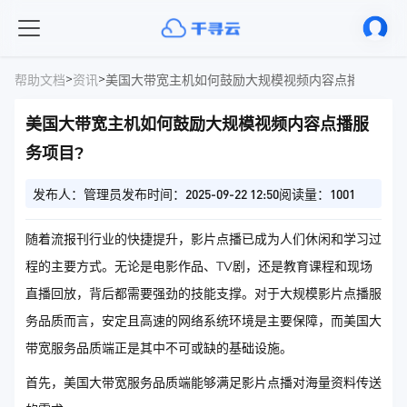
>
>
帮助文档
资讯
美国大带宽主机如何鼓励大规模视频内容点播服务项目
美国大带宽主机如何鼓励大规模视频内容点播服
务项目?
发布人：管理员
发布时间：2025-09-22 12:50
阅读量：1001
随着流报刊行业的快捷提升，影片点播已成为人们休闲和学习过
程的主要方式。无论是电影作品、TV剧，还是教育课程和现场
直播回放，背后都需要强劲的技能支撑。对于大规模影片点播服
务品质而言，安定且高速的网络系统环境是主要保障，而美国大
带宽服务品质端正是其中不可或缺的基础设施。
首先，美国大带宽服务品质端能够满足影片点播对海量资料传送