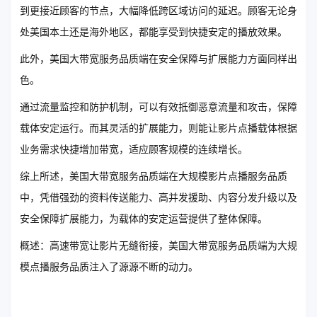
到更接近顾客的节点，大幅降低跨区域访问的延迟。顾客无论身
处美国本土还是海外地区，都能享受到快捷安定的播放效果。
此外，美国大带宽服务品质端在安全保障与扩展能力方面同样出
色。
通过流量监控和防护机制，可以有效抵御恶意流量和攻击，保障
载体安定运行。而其灵活的扩展能力，则能让影片点播载体根据
业务需求快捷增加带宽，适应顾客规模的连续增长。
综上所述，美国大带宽服务品质端在大规模影片点播服务品质
中，凭借强劲的资料传送能力、高并发援助、内容分发升级以及
安全保障扩展能力，为载体的安定运营提供了整体保障。
概述：高速带宽让影片无缝衔接，美国大带宽服务品质端为大规
模点播服务品质注入了源源不断的动力。