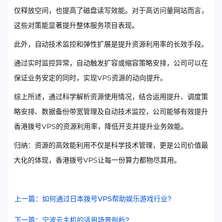
仅释放空间，也提高了磁盘读写效能。对于高访问量网站而言，
这些对策能显著提升整体服务项目表现。
此外，自动技术监控和弹性扩展是提升资源利用率的长效手段。
通过实时监控异常，自动触发扩容或缩容策略安排，公司可以在
保证业务安定的同时，实现VPS资源的动向提升。
综上所述，通过科学解析资源使用情况，结合运用提升、调度策
略安排、数据备份带宽管理及自动技术监控，公司能够有效提升
香港拨号VPS的资源利用率，降低开支并提升业务效能。
归纳：资源的高效能利用不仅是科学技术管理，更是公司价值最
大化的体现，香港拨号VPS让每一份算力都物尽其用。
上一篇：如何通过日本拨号VPS帮助娱乐游戏行业?
下一篇：宁波云主机的适用场景剖析?