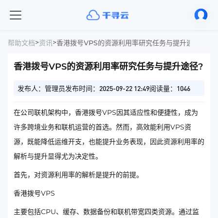
>
>
帮助文档
资讯
香港拨号VPS的资源利用率研究任务与提升途径?
香港拨号VPS的资源利用率研究任务与提升途径?
发布人：管理员
发布时间：2025-09-22 12:49
阅读量：1046
在公司联机架构中，香港拨号VPS因其适应性和便捷性，成为
许多跨境业务和联机运营的首选。然而，高效能利用VPS资
源，既能降低运维开支，也能提升业务表现，因此资源利用率的
解析与提升显得尤为决定性。
首先，对资源利用率的解析是提升的前提。
香港拨号VPS
主要包括CPU、缓存、数据备份和联机带宽四类资源。通过监