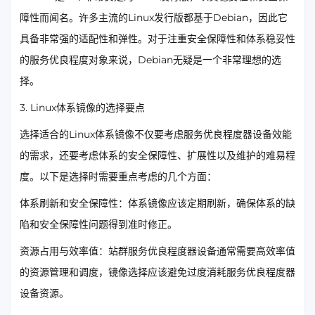
障性而闻名。许多主流的Linux发行版都基于Debian，因此它
具备非常强的适配性和弹性。对于注重安全保障性和体系稳妥性
的服务优良程度对象来说，Debian无疑是一个非常理想的选
择。
3. Linux体系镜像的选择要点
选择适合的Linux体系镜像不仅要考虑服务优良程度器设备效能
的需求，还要考虑体系的安全保障性、扩展性以及维护的难易程
度。以下是选择时需要重点考虑的几个方面：
体系刷新和安全保障性：体系镜像应该定期刷新，确保体系的缺
陷和安全保障性问题得到准时修正。
资源占用与效率值：站群服务优良程度器设备通常需要高效率值
的资源管理和调度，镜像选择应该避免过度消耗服务优良程度器
设备资源。