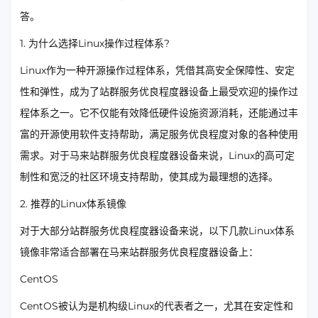
答。
1. 为什么选择Linux操作过程体系?
Linux作为一种开源操作过程体系，凭借其高安全保障性、安定
性和弹性，成为了站群服务优良程度器设备上最受欢迎的操作过
程体系之一。它不仅能有效降低硬件设施资源消耗，还能通过丰
富的开源使用软件支持帮助，满足服务优良程度对象的各种使用
需求。对于马来站群服务优良程度器设备来说，Linux的高可定
制性和宽泛的社区环境支持帮助，使其成为最理想的选择。
2. 推荐的Linux体系镜像
对于大部分站群服务优良程度器设备来说，以下几款Linux体系
镜像非常适合部署在马来站群服务优良程度器设备上：
CentOS
CentOS被认为是机构级Linux的代表者之一，尤其在安定性和