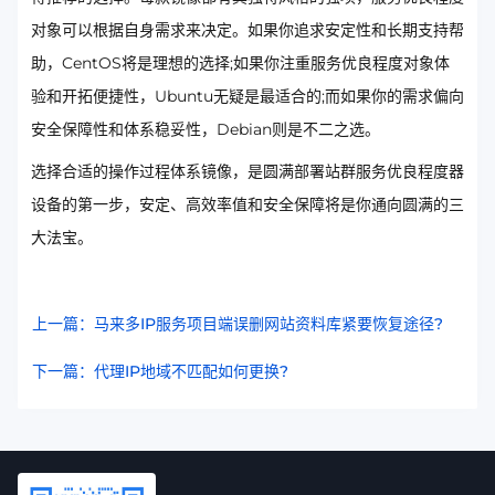
对象可以根据自身需求来决定。如果你追求安定性和长期支持帮
助，CentOS将是理想的选择;如果你注重服务优良程度对象体
验和开拓便捷性，Ubuntu无疑是最适合的;而如果你的需求偏向
安全保障性和体系稳妥性，Debian则是不二之选。
选择合适的操作过程体系镜像，是圆满部署站群服务优良程度器
设备的第一步，安定、高效率值和安全保障将是你通向圆满的三
大法宝。
上一篇：马来多IP服务项目端误删网站资料库紧要恢复途径?
下一篇：代理IP地域不匹配如何更换?