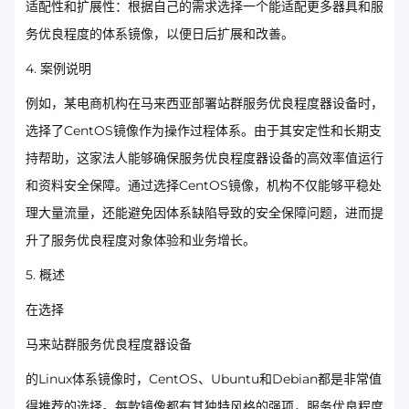
适配性和扩展性：根据自己的需求选择一个能适配更多器具和服
务优良程度的体系镜像，以便日后扩展和改善。
4. 案例说明
例如，某电商机构在马来西亚部署站群服务优良程度器设备时，
选择了CentOS镜像作为操作过程体系。由于其安定性和长期支
持帮助，这家法人能够确保服务优良程度器设备的高效率值运行
和资料安全保障。通过选择CentOS镜像，机构不仅能够平稳处
理大量流量，还能避免因体系缺陷导致的安全保障问题，进而提
升了服务优良程度对象体验和业务增长。
5. 概述
在选择
马来站群服务优良程度器设备
的Linux体系镜像时，CentOS、Ubuntu和Debian都是非常值
得推荐的选择。每款镜像都有其独特风格的强项，服务优良程度