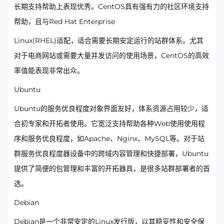
长期支持帮助上表现优秀。CentOS具有强有力的社区环境支持
帮助，且与Red Hat Enterprise
Linux(RHEL)适配，适合需要长期安定运行的站群体系。尤其
对于电商网站或需要大量并发访问的使用场景，CentOS的高效
率值能表现非常出众。
Ubuntu
Ubuntu的服务优良程度对象界面友好，体系资源占用较少，适
合初专家和开拓者使用。它宽泛支持帮助各种Web使用使用程
序和服务优良程度，如Apache、Nginx、MySQL等。对于站
群服务优良程度器设备中的跨域内容管理和快捷部署，Ubuntu
提供了简便的包管理和丰富的开拓器具，是很多站群部署者的首
选。
Debian
Debian是一个非常安定的Linux发行版，以其稳妥性和安全保