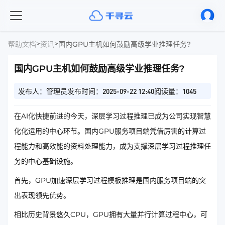
>
>
帮助文档
资讯
国内GPU主机如何鼓励高级学业推理任务?
国内GPU主机如何鼓励高级学业推理任务?
发布人：管理员
发布时间：2025-09-22 12:40
阅读量：1045
在AI化快捷前进的今天，深层学习过程推理已成为公司实现智慧
化化运用的中心环节。国内GPU服务项目端凭借厉害的计算过
程能力和高效能的资料处理能力，成为支撑深层学习过程推理任
务的中心基础设施。
首先，GPU加速深层学习过程模板推理是国内服务项目端的突
出表现领先优势。
相比历史背景悠久CPU，GPU拥有大量并行计算过程中心，可