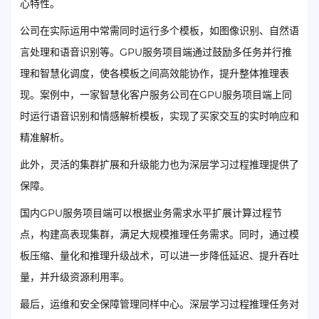
心特性。
公司在实际运用中常需同时运行多个模板，如图像识别、自然语
言处理和语音识别等。GPU服务项目端通过鼓励多任务并行推
理和智慧化调度，使各模板之间高效能协作，提升整体推理表
现。案例中，一家智慧化客户服务公司在GPU服务项目端上同
时运行语音识别和情感解析模板，实现了买家交互的实时响应和
精准解析。
此外，灵活的集群扩展和升级能力也为深层学习过程推理提供了
保障。
国内GPU服务项目端可以根据业务需求水平扩展计算过程节
点，构建高表现集群，满足大规模推理任务需求。同时，通过模
板压缩、量化和推理升级战术，可以进一步降低延迟、提升吞吐
量，并升级资源利用率。
最后，运维和安全保障管理同样中心。深层学习过程推理任务对