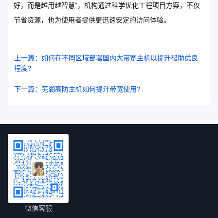
好，而是越用越智慧”，机构通过科学优化工程项目方案，不仅
节省资源，也为使用者提供更迅速安定的访问体验。
上一篇：如何在不同区域部署国内大带宽主机以提升帮助优良
程度?
下一篇：芜湖高防主机如何提升带宽使用?
微信客服