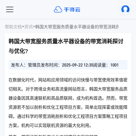
>
>
帮助文档
资讯
韩国大带宽服务质量水平器设备的带宽消耗探讨与优化
韩国大带宽服务质量水平器设备的带宽消耗探讨
与优化?
发布人：管理员
发布时间：2025-09-22 12:35
阅读量：1001
在数据化时代，网站和应用领域的访问快慢与带宽使用效率值密
切相关。对于跨境业务和高流量网站而言，韩国大带宽服务品质
器设备因其高速联机和高品质联网，成为机构首选。然而，带宽
资源若不加以剖析和优化工程项目方案，简单出现挥霍或效能障
碍。通过科学的带宽消耗剖析和优化工程项目方案策略工程项目
方案，机构可以实现联机资源的最大化利用。