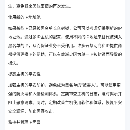
生，避免将来类似事情的再次发生。
使用新的IP地址池
如果某些IP已经被黑名单长久封锁，公司可以考虑切换到新的IP
地址池。通过多IP主机的配置，使用不同的IP地址来替代被列入
黑名单的IP，从而保证业务不受作用。许多云帮助商和IP提供商
都提供更换IP的帮助，可以有效减少因为单一IP被封锁而导致的
损失。
提高主机的平安性
加强主机的平安防护，避免成为黑名单的“被害人”。可以使用更
强的防火墙和入侵检测体系，定期审查主机的日志，准时揭示并
阻止恶意请求。同时，定期改善主机使用软件和体系，恢复平安
安全漏洞，防止黑客攻击。
监控并管理IP声誉