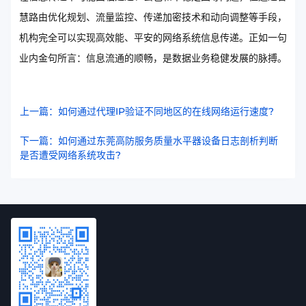
慧路由优化规划、流量监控、传递加密技术和动向调整等手段，
机构完全可以实现高效能、平安的网络系统信息传递。正如一句
业内金句所言：信息流通的顺畅，是数据业务稳健发展的脉搏。
上一篇：如何通过代理IP验证不同地区的在线网络运行速度?
下一篇：如何通过东莞高防服务质量水平器设备日志剖析判断
是否遭受网络系统攻击?