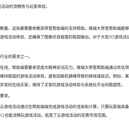
游戏活动的流畅性与玩家体验。
数量，这些都需要依赖高带宽帮助端的支持帮助。微端大带宽帮助端能够
游戏活动体验，还确保了图像优良程度的稳固输出。对于大型3D游戏活
行业的需求之一。
在线，帮助端需要承受庞大精神状况压力。微端大带宽帮助端通过优化项
维持稳固的游戏活动体验，避免因联机拥堵导致的掉线或延迟。例如，某
并发的在线买家，保持了买家的游戏活动体验与系统化平台的稳固性。
要求。
云游戏活动通过在帮助端端完成游戏活动的渲染和计算，只需玩家端具备
PC)也能流畅玩游戏活动，拓宽了云游戏活动的花费市场范围。