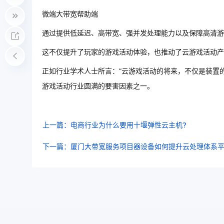
微端大带宽帮助端
通过提供低延迟、高带宽、强并发处理能力以及保障高清游
这不仅提升了玩家的游戏活动体验，也推动了云游戏活动产
正如行业学术人士所言：“云游戏活动的将来，不仅是装置
游戏活动行业圆满的要害因素之一。
上一篇：电商行业为什么要用十堰弹性云主机?
下一篇：厦门大带宽服务项目器设备如何提升云处理体系平