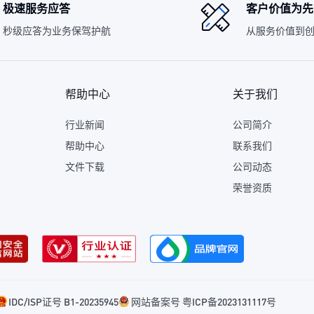
极速服务应答
客户价值为先
秒级应答为业务保驾护航
从服务价值到
帮助中心
关于我们
行业新闻
公司简介
帮助中心
联系我们
文件下载
公司动态
荣誉资质
IDC/ISP证号 B1-20235945
网站备案号 粤ICP备2023131117号