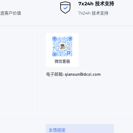
7x24h 技术支持
创造客户价值
7x24h 技术支持
微信客服
电子邮箱:
qianxun@idczi.com
友情链接