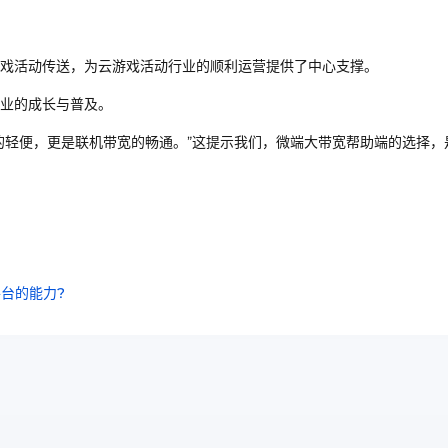
戏活动传送，为云游戏活动行业的顺利运营提供了中心支撑。
业的成长与普及。
的轻便，更是联机带宽的畅通。”这提示我们，微端大带宽帮助端的选择，
台的能力?