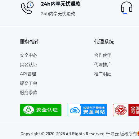
24h内享无忧退款
24h内享无忧退款
服务指南
代理系统
安全中心
合作伙伴
实名认证
代理推广
API管理
推广明细
提交工单
服务条款
Copyright © 2020-2025 All Rights Reserved.千寻云 版权所有