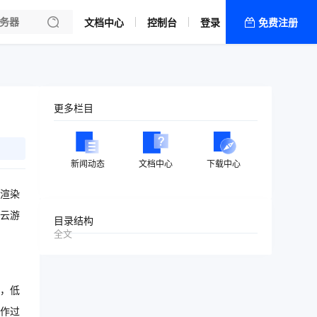
文档中心
控制台
登录
免费注册
全部产品
新闻资讯
帮助文档
更多栏目
热销推荐
新闻动态
文档中心
下载中心
渲染
云游
目录结构
全文
，低
作过