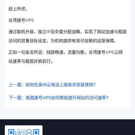
综上所述，
台湾拨号VPS
通过联机升级、独立IP及负载分配战略，实现了网站加速与稳固
访问的双重目标设定，为机构提供有效可信赖的运营保障。
正如一句金言所说：线路畅通，流量均衡，台湾拨号VPS让网
站速率与稳固并肩前行。
上一篇：如何在泉州云电话上接收并安装使用?
下一篇：美国拨号VPS如何帮助提升网站的访问速率?