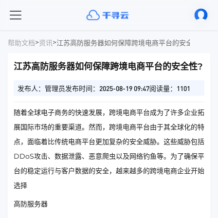
>
>
帮助文档
资讯
江苏高防服务器如何保障跨境电商平台的安全性?
江苏高防服务器如何保障跨境电商平台的安全性?
发布人：管理员
发布时间：2025-08-19 09:47
阅读量：1101
随着全球电子商务的快速发展，跨境电商平台成为了许多企业拓
展国际市场的重要渠道。然而，跨境电商平台由于其全球化的特
点，面临着比传统电商平台更加复杂的安全威胁。这些威胁包括
DDoS攻击、数据泄露、恶意爬虫以及网络钓鱼等。为了确保平
台的稳定运行与客户数据的安全，越来越多的跨境电商企业开始
选择
高防服务器