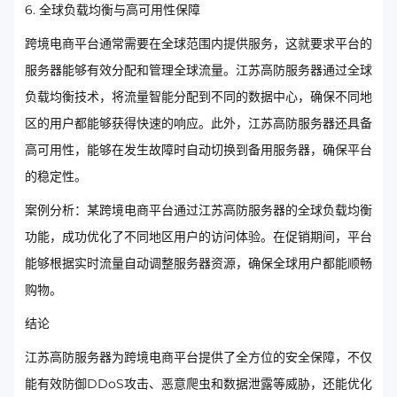
6. 全球负载均衡与高可用性保障
跨境电商平台通常需要在全球范围内提供服务，这就要求平台的
服务器能够有效分配和管理全球流量。江苏高防服务器通过全球
负载均衡技术，将流量智能分配到不同的数据中心，确保不同地
区的用户都能够获得快速的响应。此外，江苏高防服务器还具备
高可用性，能够在发生故障时自动切换到备用服务器，确保平台
的稳定性。
案例分析：某跨境电商平台通过江苏高防服务器的全球负载均衡
功能，成功优化了不同地区用户的访问体验。在促销期间，平台
能够根据实时流量自动调整服务器资源，确保全球用户都能顺畅
购物。
结论
江苏高防服务器为跨境电商平台提供了全方位的安全保障，不仅
能有效防御DDoS攻击、恶意爬虫和数据泄露等威胁，还能优化