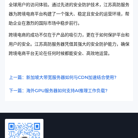
全球用户的访问体验。通过先进的安全防护技术，江苏高防服务
器为跨境电商平台构建了一个强大、稳定且安全的运营环境，帮
助企业在激烈的国际市场中稳步前行。
跨境电商的成功不仅在于产品的吸引力，更在于如何保护平台和
用户的安全。江苏高防服务器凭借其强大的安全防护能力，确保
跨境电商平台无论在任何时候都能安全、高效地运营。
上一篇：新加坡大带宽服务器如何与CDN加速结合使用?
下一篇：海外GPU服务器如何支持AI推理工作负载?