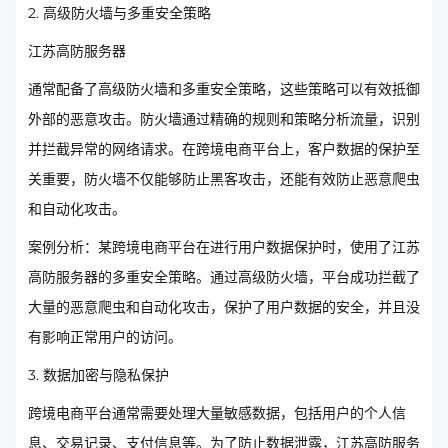
2. 高级防火墙与多重安全策略
江苏高防服务器
通常配备了高级防火墙和多重安全策略，这些策略可以有效抵御
外部的恶意攻击。防火墙通过精确的规则和策略分析流量，识别
并拦截异常的网络请求。在跨境电商平台上，客户数据的保护至
关重要，防火墙不仅能够防止黑客攻击，还能有效防止恶意爬虫
和自动化攻击。
案例分析：某跨境电商平台在进行用户数据保护时，使用了江苏
高防服务器的多重安全策略。通过高级防火墙，平台成功拦截了
大量的恶意爬虫和自动化攻击，保护了用户数据的安全，并且没
有影响正常用户的访问。
3. 数据加密与隐私保护
跨境电商平台通常需要处理大量敏感数据，包括用户的个人信
息、交易记录、支付信息等。为了防止数据泄露，江苏高防服务