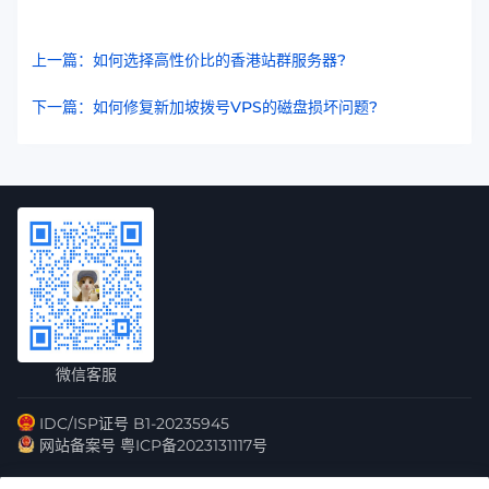
上一篇：如何选择高性价比的香港站群服务器?
下一篇：如何修复新加坡拨号VPS的磁盘损坏问题?
微信客服
IDC/ISP证号 B1-20235945
网站备案号 粤ICP备2023131117号