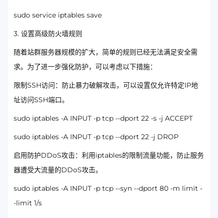
sudo service iptables save
3. 设置高级防火墙规则
随着站群服务器规模的扩大，简单的规则已经无法满足安全需
求。为了进一步强化防护，可以考虑以下措施：
限制SSH访问：防止暴力破解攻击，可以设置仅允许特定IP地
址访问SSH端口。
sudo iptables -A INPUT -p tcp --dport 22 -s -j ACCEPT
sudo iptables -A INPUT -p tcp --dport 22 -j DROP
启用防护DDoS攻击：利用iptables的限制流量功能，防止服务
器遭受大流量的DDoS攻击。
sudo iptables -A INPUT -p tcp --syn --dport 80 -m limit -
-limit 1/s