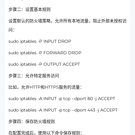
步骤二：设置基本规则
设置默认的防火墙策略，允许所有本地流量，阻止外部未授权访
问：
sudo iptables -P INPUT DROP
sudo iptables -P FORWARD DROP
sudo iptables -P OUTPUT ACCEPT
步骤三：允许特定服务访问
比如，允许HTTP和HTTPS服务的流量：
sudo iptables -A INPUT -p tcp --dport 80 -j ACCEPT
sudo iptables -A INPUT -p tcp --dport 443 -j ACCEPT
步骤四：保存防火墙规则
在配置完成后，使用以下命令保存规则：