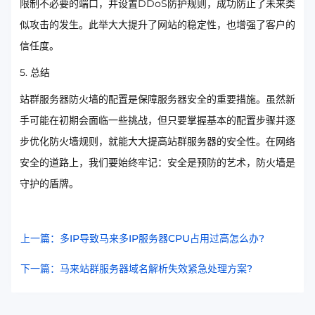
限制不必要的端口，并设置DDoS防护规则，成功防止了未来类
似攻击的发生。此举大大提升了网站的稳定性，也增强了客户的
信任度。
5. 总结
站群服务器防火墙的配置是保障服务器安全的重要措施。虽然新
手可能在初期会面临一些挑战，但只要掌握基本的配置步骤并逐
步优化防火墙规则，就能大大提高站群服务器的安全性。在网络
安全的道路上，我们要始终牢记：安全是预防的艺术，防火墙是
守护的盾牌。
上一篇：多IP导致马来多IP服务器CPU占用过高怎么办?
下一篇：马来站群服务器域名解析失效紧急处理方案?