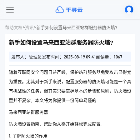
>
>
帮助文档
资讯
新手如何设置马来西亚站群服务器防火墙?
新手如何设置马来西亚站群服务器防火墙?
发布人：管理员
发布时间：2025-08-19 09:41
阅读量：1067
随着互联网安全问题日益严峻，保护站群服务器免受攻击显得尤
为重要。尤其对于新手来说，配置服务器的防火墙可能是一个具
有挑战性的任务，但其实只要掌握基本的步骤和原则，防火墙设
置并不复杂。本文将为你提供一份简单易懂的
马来西亚站群服务器
防火墙设置指南，帮助你从零开始轻松完成配置。
1. 了解防火墙的作用