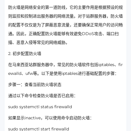
防火墙是网络安全的第一道防线，它的主要作用是根据预设的规
则监控和控制进出服务器的网络流量。对于站群服务器，防火墙
的配置不仅仅是为了屏蔽恶意流量，还要确保正常用户的访问畅
通。因此，正确配置防火墙能够有效避免DDoS攻击、端口扫
描、恶意入侵等常见的网络威胁。
2. 初步配置防火墙
在马来西亚站群服务器中，常见的防火墙软件包括iptables、fir
ewalld、ufw等。以下是使用iptables进行基础配置的步骤：
步骤一：查看当前防火墙状态
通过以下命令检查防火墙是否已启用：
sudo systemctl status firewalld
如果显示inactive，可以使用命令启动防火墙：
sudo systemctl start firewalld