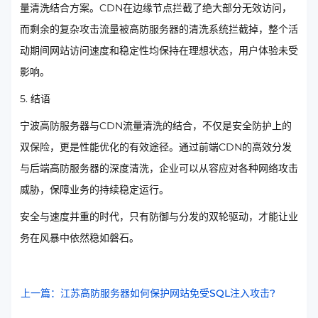
量清洗结合方案。CDN在边缘节点拦截了绝大部分无效访问，
而剩余的复杂攻击流量被高防服务器的清洗系统拦截掉，整个活
动期间网站访问速度和稳定性均保持在理想状态，用户体验未受
影响。
5. 结语
宁波高防服务器与CDN流量清洗的结合，不仅是安全防护上的
双保险，更是性能优化的有效途径。通过前端CDN的高效分发
与后端高防服务器的深度清洗，企业可以从容应对各种网络攻击
威胁，保障业务的持续稳定运行。
安全与速度并重的时代，只有防御与分发的双轮驱动，才能让业
务在风暴中依然稳如磐石。
上一篇：江苏高防服务器如何保护网站免受SQL注入攻击?