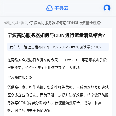
>
>
帮助文档
资讯
宁波高防服务器如何与CDN进行流量清洗结合?
宁波高防服务器如何与CDN进行流量清洗结合?
发布人：管理员
发布时间：2025-08-19 09:33
阅读量：1032
在网络安全威胁日益复杂的今天，DDoS、CC等恶意攻击手段
层出不穷，给企业的线上业务带来了巨大挑战。
宁波高防服务器
凭借高带宽、智能防御、稳定性强等优势，已成为本地及周边地
区众多企业的首选。而为了进一步提升防御效果，将宁波高防服
务器与CDN(内容分发网络)进行流量清洗结合，成为一种高
效、可持续的安全防护方案。