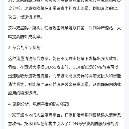
议分析，过滤掉隐藏在正常请求中的攻击流量，例如复杂的CC
攻击、慢速请求等。
这种双层防护架构，使得攻击流量难以在第一时间冲垮源站，大
幅提高防御成功率。
3. 结合的实际优势
这种流量清洗结合方案，能在不同攻击场景下发挥出强大效果。
例如，在遭遇大规模DDoS攻击时，CDN的全球分布节点可以
迅速吸收分流攻击流量，而宁波高防服务器的高带宽接入和智能
清洗系统，则能精准识别并清理残余恶意流量，从而确保网站或
应用的稳定运行。
4. 案例分析：电商平台的防护实践
一家宁波本地的大型电商平台，在促销活动期间曾遭遇大流量恶
意攻击。技术团队在架构中引入了CDN与宁波高防服务器的流