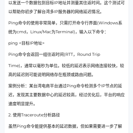
以发送一个数据包到目标IP地址并测量其往返时间。这个测试可
以帮助你初步了解台湾多IP服务器的网络延迟情况。
Ping命令的使用非常简单，只需打开命令行界面(Windows系
统为cmd，Linux/Mac为Terminal)，输入以下命令：
ping <目标IP地址>
Ping命令会返回一组往返时间(RTT，Round Trip
Time)，通常以毫秒为单位。较低的延迟表示网络连接较快，较
高的延迟则可能说明网络存在瓶颈或路由问题。
案例分析：某台湾电商平台通过Ping命令检测多个IP节点的延
迟，发现其主要数据中心的延迟较高，经过优化后，平台的响应
速度明显提升。
2. 使用Traceroute分析路径
虽然Ping命令能提供基本的延迟数据，但如果需要进一步了解