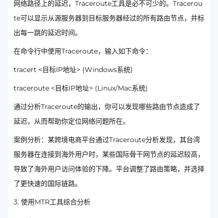
网络路径上的延迟，Traceroute工具是必不可少的。Tracerou
te可以显示从源服务器到目标服务器经过的所有路由节点，并标
出每一跳的延迟时间。
在命令行中使用Traceroute，输入如下命令：
tracert <目标IP地址> (Windows系统)
traceroute <目标IP地址> (Linux/Mac系统)
通过分析Traceroute的输出，你可以发现哪些路由节点造成了
延迟，从而帮助你定位网络问题所在。
案例分析：某跨境电商平台通过Traceroute分析发现，其台湾
服务器在连接到海外用户时，某些国际骨干网节点的延迟较高，
导致了海外用户访问体验的下降。平台调整了路由策略，并选择
了更快速的国际链路。
3. 使用MTR工具综合分析