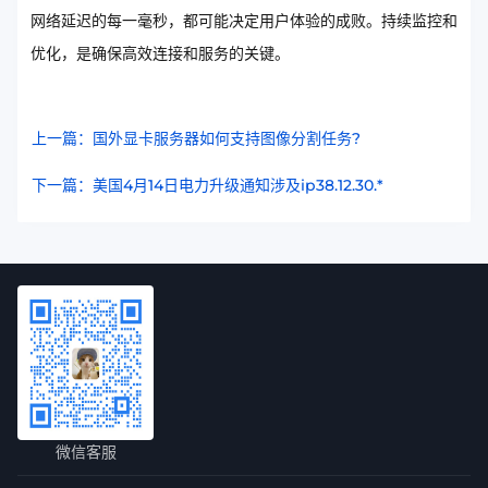
网络延迟的每一毫秒，都可能决定用户体验的成败。持续监控和
优化，是确保高效连接和服务的关键。
上一篇：国外显卡服务器如何支持图像分割任务?
下一篇：美国4月14日电力升级通知涉及ip38.12.30.*
微信客服