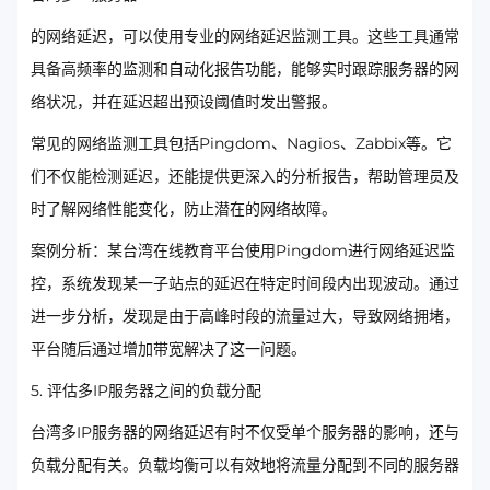
的网络延迟，可以使用专业的网络延迟监测工具。这些工具通常
具备高频率的监测和自动化报告功能，能够实时跟踪服务器的网
络状况，并在延迟超出预设阈值时发出警报。
常见的网络监测工具包括Pingdom、Nagios、Zabbix等。它
们不仅能检测延迟，还能提供更深入的分析报告，帮助管理员及
时了解网络性能变化，防止潜在的网络故障。
案例分析：某台湾在线教育平台使用Pingdom进行网络延迟监
控，系统发现某一子站点的延迟在特定时间段内出现波动。通过
进一步分析，发现是由于高峰时段的流量过大，导致网络拥堵，
平台随后通过增加带宽解决了这一问题。
5. 评估多IP服务器之间的负载分配
台湾多IP服务器的网络延迟有时不仅受单个服务器的影响，还与
负载分配有关。负载均衡可以有效地将流量分配到不同的服务器