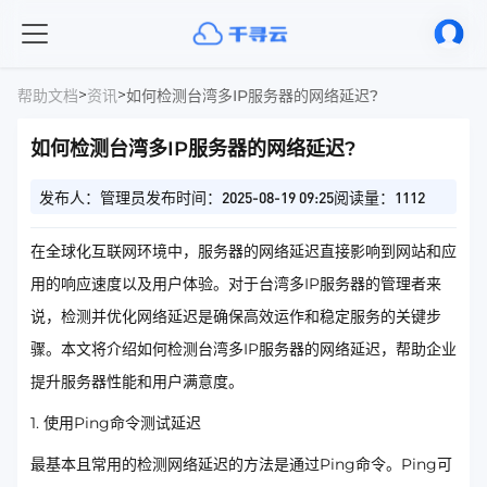
>
>
帮助文档
资讯
如何检测台湾多IP服务器的网络延迟?
如何检测台湾多IP服务器的网络延迟?
发布人：管理员
发布时间：2025-08-19 09:25
阅读量：1112
在全球化互联网环境中，服务器的网络延迟直接影响到网站和应
用的响应速度以及用户体验。对于台湾多IP服务器的管理者来
说，检测并优化网络延迟是确保高效运作和稳定服务的关键步
骤。本文将介绍如何检测台湾多IP服务器的网络延迟，帮助企业
提升服务器性能和用户满意度。
1. 使用Ping命令测试延迟
最基本且常用的检测网络延迟的方法是通过Ping命令。Ping可