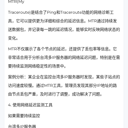
MTR(My
Traceroute)是结合了Ping和Traceroute功能的网络诊断工
具，它可以提供更为详细和综合的延迟信息。MTR通过持续发
送数据包，并记录每一跳的延迟情况，能够实时反映网络状态的
变化。
MTR不仅展示了各个节点的延迟，还提供了丢包率等信息。它
非常适合用于分析台湾多IP服务器的网络延迟问题，特别是在需
要持续监测网络稳定性的场景中。
案例分析：某企业在监控台湾多IP服务器时发现，某些子站点的
访问速度较慢。通过MTR工具，管理员发现其部分IP地址的路
由节点丢包严重，及时进行了调整，成功解决了问题。
4. 使用网络延迟监测工具
如果需要持续监控
台湾多IP服务器