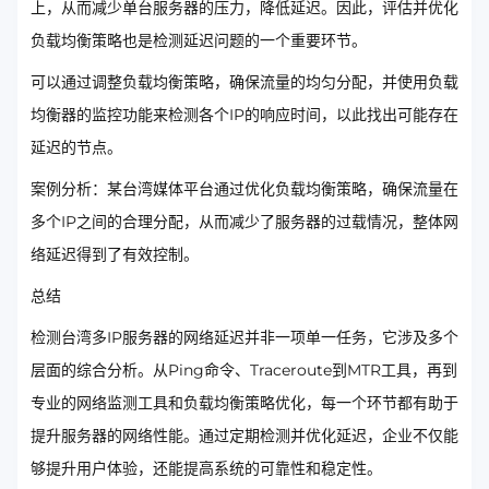
上，从而减少单台服务器的压力，降低延迟。因此，评估并优化
负载均衡策略也是检测延迟问题的一个重要环节。
可以通过调整负载均衡策略，确保流量的均匀分配，并使用负载
均衡器的监控功能来检测各个IP的响应时间，以此找出可能存在
延迟的节点。
案例分析：某台湾媒体平台通过优化负载均衡策略，确保流量在
多个IP之间的合理分配，从而减少了服务器的过载情况，整体网
络延迟得到了有效控制。
总结
检测台湾多IP服务器的网络延迟并非一项单一任务，它涉及多个
层面的综合分析。从Ping命令、Traceroute到MTR工具，再到
专业的网络监测工具和负载均衡策略优化，每一个环节都有助于
提升服务器的网络性能。通过定期检测并优化延迟，企业不仅能
够提升用户体验，还能提高系统的可靠性和稳定性。