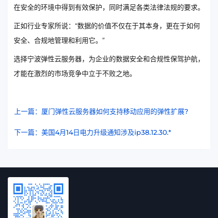
在安全的环境中得到有效保护，同时满足各类法律法规的要求。
正如行业专家所说：“数据的价值不仅在于其本身，更在于如何
安全、合规地管理和利用它。”
选择宁波弹性云服务器，为企业的数据安全和合规性保驾护航，
才能在激烈的市场竞争中立于不败之地。
上一篇：厦门弹性云服务器如何支持移动应用的弹性扩展?
下一篇：美国4月14日电力升级通知涉及ip38.12.30.*