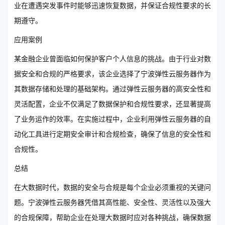
业在遭遇突发事件时能够迅速恢复数据，并保证合规性要求的长
期遵守。
应用案例
某金融企业曾面临如何保护客户个人信息的挑战。由于行业对数
据安全和合规的严格要求，该企业选择了宁波弹性云服务器作为
其数据存储和处理的基础架构。通过弹性云服务器的高安全性和
灵活配置，企业不仅满足了数据保护和合规性要求，还显著提高
了业务运作的效率。在实施过程中，企业利用弹性云服务器的自
动化工具进行定期安全审计和合规检查，确保了信息的安全性和
合规性。
总结
在大数据时代，数据的安全与合规是每个企业必须重视的关键问
题。宁波弹性云服务器凭借其高性能、安全性、灵活性以及强大
的合规保障，帮助企业在处理大数据时应对各种挑战，确保数据