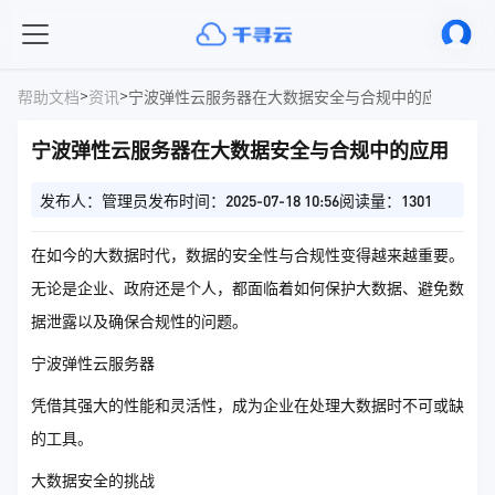
>
>
帮助文档
资讯
宁波弹性云服务器在大数据安全与合规中的应用
宁波弹性云服务器在大数据安全与合规中的应用
发布人：管理员
发布时间：2025-07-18 10:56
阅读量：1301
在如今的大数据时代，数据的安全性与合规性变得越来越重要。
无论是企业、政府还是个人，都面临着如何保护大数据、避免数
据泄露以及确保合规性的问题。
宁波弹性云服务器
凭借其强大的性能和灵活性，成为企业在处理大数据时不可或缺
的工具。
大数据安全的挑战