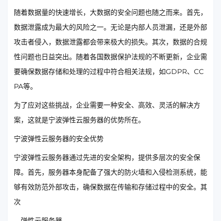
随着数据量的快速增长，大数据的安全问题也随之而来。首先，
数据泄露成为最大的风险之一。无论是内部人员泄漏，还是外部
攻击者侵入，数据泄露都会带来极大的损失。其次，数据的合规
性问题也日益突出。随着各国数据保护法规的不断更新，企业需
要确保数据存储和处理的过程中符合相关法规，如GDPR、CC
PA等。
为了应对这些挑战，企业需要一种安全、高效、灵活的解决方
案，这就是宁波弹性云服务器的优势所在。
宁波弹性云服务器的安全优势
宁波弹性云服务器通过先进的安全架构，提供多层次的安全保
障。首先，服务器本身配备了强大的防火墙和入侵检测系统，能
够有效防范外部攻击，确保数据在传输和存储过程中的安全。其
次
，弹性云服务器