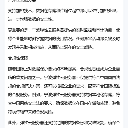
支持加密技术，数据在存储和传输过程中都可以进行加密处理，
进一步增强数据的安全性。
更重要的是，宁波弹性云服务器提供的实时监控和审计功能，使
得企业能够时刻掌握数据的使用情况。任何异常活动都会被及时
发现并采取相应措施，从而防止潜在的安全威胁。
合规性保障
随着国际上对数据保护要求的不断提高，合规性已经成为企业面
临的重要问题之一。宁波弹性云服务器不仅提供符合中国国内法
规的合规解决方案，还可以根据企业的需求，配置符合国际标准
的合规服务。例如，宁波弹性云服务器支持数据本地化存储，符
合中国网络安全法的要求，确保数据仅在国内存储和处理，避免
跨境传输带来的合规风险。
此外，弹性云服务器还支持定期的数据备份和灾难恢复，确保企