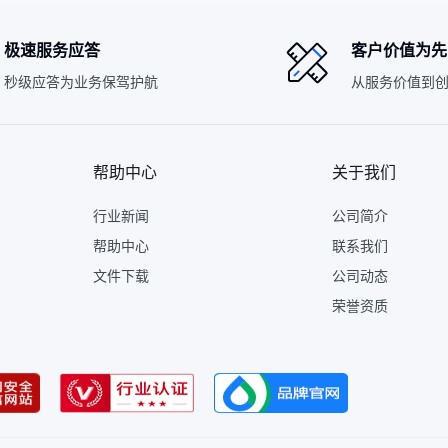
极速服务应答
客户价值为先
秒级应答为业务保驾护航
从服务价值到
帮助中心
关于我们
行业新闻
公司简介
帮助中心
联系我们
文件下载
公司动态
荣誉资质