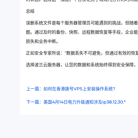
总结
误删系统文件是每个服务器管理员可能遇到的挑战，但随着
题。通过及时的备份、快照、远程数据恢复等手段，企业能
损失和业务中断。
正如安全专家所说：“数据丢失不可避免，但通过有效的恢
选择波兰云服务器，让您的数据和系统始终得到安全保障，
上一篇：如何在香港拨号VPS上安装操作系统?
下一篇：美国4月14日电力升级通知涉及ip38.12.30.*