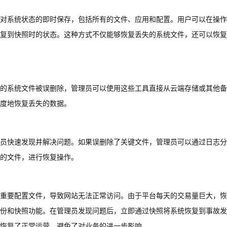
对系统状态的即时保存，包括所有的文件、应用和配置。用户可以在操作
复到快照时的状态。这种方式不仅能够恢复丢失的系统文件，还可以恢复
的系统文件被误删除，管理员可以使用这些工具直接从云端存储或其他备
度地恢复丢失的数据。
员快速发现并解决问题。如果误删除了关键文件，管理员可以通过日志分
的文件，进行恢复操作。
重要配置文件，导致网站无法正常访问。由于平台每天的交易量巨大，恢
份和快照功能。在管理员发现问题后，立即通过快照将系统恢复到事故发
恢复了正常运营，避免了对业务的进一步影响。