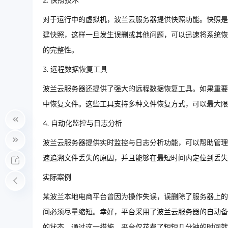
2. 快照技术
对于运行中的虚拟机，波兰云服务器提供快照功能。快照是
建快照，这样一旦发生误删或其他问题，可以迅速将系统恢
的完整性。
3. 远程数据恢复工具
波兰云服务器还提供了强大的远程数据恢复工具。如果重要
中恢复文件。这些工具支持多种文件恢复方式，可以最大限
4. 自动化监控与日志分析
波兰云服务器提供实时监控与日志分析功能，可以帮助管理
速追溯文件丢失的原因，并且能够在最短时间内定位到丢失
实际案例
某波兰本地电商平台曾因为操作失误，误删除了服务器上的
间必须尽量缩短。幸好，平台采用了波兰云服务器的自动备
的状态。通过这一措施，平台仅花费了短短几分钟的时间就