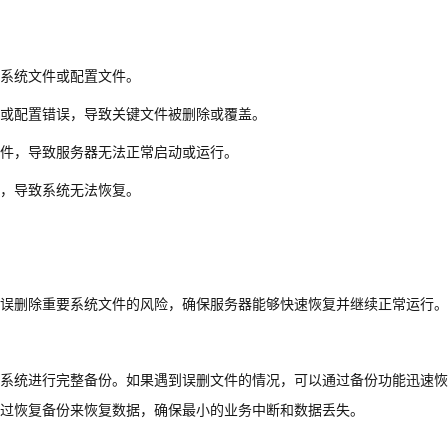
系统文件或配置文件。
误或配置错误，导致关键文件被删除或覆盖。
件，导致服务器无法正常启动或运行。
，导致系统无法恢复。
误删除重要系统文件的风险，确保服务器能够快速恢复并继续正常运行。
系统进行完整备份。如果遇到误删文件的情况，可以通过备份功能迅速恢
过恢复备份来恢复数据，确保最小的业务中断和数据丢失。