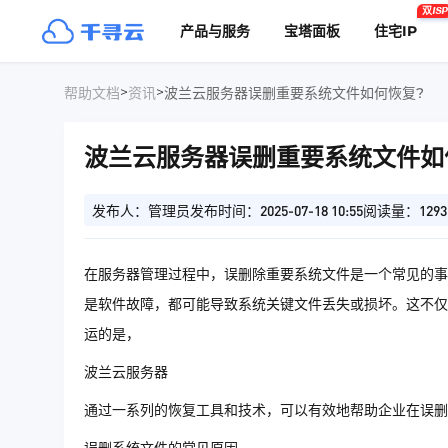
双ISP
产品与服务
宝塔面板
住宅IP
>
>
帮助文档
资讯
波兰云服务器误删重要系统文件如何恢复?
波兰云服务器误删重要系统文件如
发布人：管理员
发布时间：2025-07-18 10:55
阅读量：1293
在服务器管理过程中，误删除重要系统文件是一个常见的事
是软件故障，都可能导致系统关键文件丢失或损坏。这不仅
运的是，
波兰云服务器
通过一系列的恢复工具和技术，可以有效地帮助企业在误删