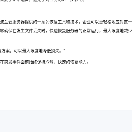
波兰云服务器提供的一系列恢复工具和技术，企业可以更轻松地应对这一
够确保在发生文件丢失时，快速恢复服务器的正常运行，最大限度地减少
复方案，可以最大限度地降低损失。”
在突发事件面前始终保持冷静、快速的恢复能力。