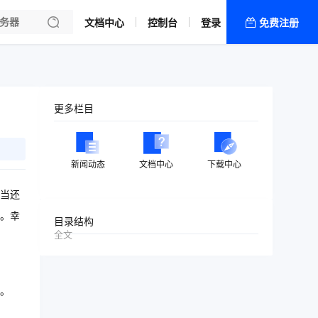
文档中心
控制台
登录
免费注册
全部产品
新闻资讯
帮助文档
更多栏目
热销推荐
新闻动态
文档中心
下载中心
当还
。幸
目录结构
全文
。