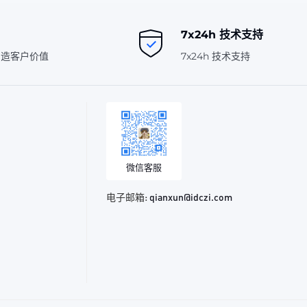
7x24h 技术支持
创造客户价值
7x24h 技术支持
微信客服
电子邮箱:
qianxun@idczi.com