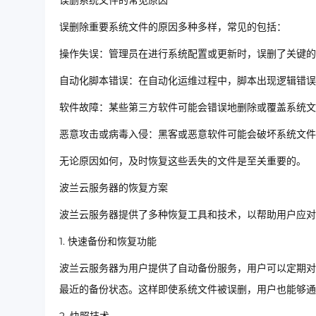
误删系统文件的常见原因
误删除重要系统文件的原因多种多样，常见的包括：
操作失误：管理员在进行系统配置或更新时，误删了关键的
自动化脚本错误：在自动化运维过程中，脚本出现逻辑错
软件故障：某些第三方软件可能会错误地删除或覆盖系统文
恶意攻击或病毒入侵：黑客或恶意软件可能会破坏系统文件
无论原因如何，及时恢复这些丢失的文件是至关重要的。
波兰云服务器的恢复方案
波兰云服务器提供了多种恢复工具和技术，以帮助用户应对
1. 快速备份和恢复功能
波兰云服务器为用户提供了自动备份服务，用户可以定期对
最近的备份状态。这样即使系统文件被误删，用户也能够通