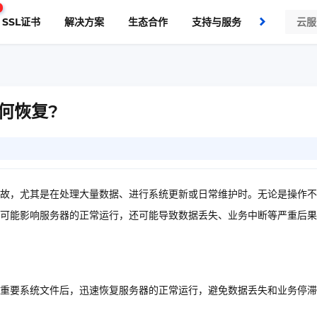
SSL证书
解决方案
生态合作
支持与服务
了解我们
何恢复?
故，尤其是在处理大量数据、进行系统更新或日常维护时。无论是操作不
可能影响服务器的正常运行，还可能导致数据丢失、业务中断等严重后果
重要系统文件后，迅速恢复服务器的正常运行，避免数据丢失和业务停滞