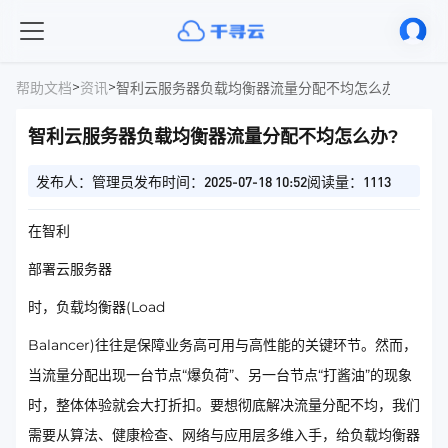
>
>
帮助文档
资讯
智利云服务器负载均衡器流量分配不均怎么办?
智利云服务器负载均衡器流量分配不均怎么办?
发布人：管理员
发布时间：2025-07-18 10:52
阅读量：1113
在智利
部署云服务器
时，负载均衡器(Load
Balancer)往往是保障业务高可用与高性能的关键环节。然而，
当流量分配出现一台节点“爆负荷”、另一台节点“打酱油”的现象
时，整体体验就会大打折扣。要想彻底解决流量分配不均，我们
需要从算法、健康检查、网络与应用层多维入手，给负载均衡器