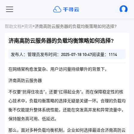
>
>
帮助文档
资讯
济南高防云服务器的负载均衡策略如何选择?
济南高防云服务器的负载均衡策略如何选择?
发布人：管理员
发布时间：2025-07-18 10:47
阅读量：1114
在网络架构愈发复杂、用户访问量持续攀升的背景下，
济南高防云服务器
不仅要“抗得住攻击”，还要“扛得起业务”。而在保障稳定性的核
心技术中，负载均衡策略的选择无疑是关键一环。合理的负载均
衡不仅能提升整体系统性能，还能在突发高并发和异常流量中，
保持服务高可用、低延迟。
那么，面对多种负载均衡机制，企业如何选择最适合济南高防云