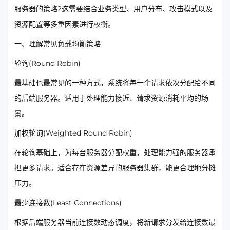
服务器的策略?这需要结合业务类型、用户分布、攻击模式以及
资源配置等多重因素进行权衡。
一、理解常见负载均衡策略
轮询(Round Robin)
最基础也最常见的一种方式，系统将每一个请求依次分配给不同
的后端服务器。适用于处理能力接近、请求资源消耗平均的场
景。
加权轮询(Weighted Round Robin)
在轮询基础上，为每台服务器分配权重，处理能力强的服务器承
担更多请求。适合存在资源差异的服务器集群，能更合理地分摊
压力。
最少连接数(Least Connections)
根据后端服务器当前连接数动态调度，将新请求分发给连接数最