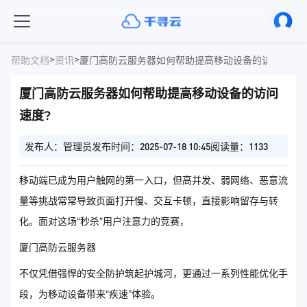
>
>
帮助文档
资讯
厦门高防云服务器如何帮助提高移动设备的访问速度?
厦门高防云服务器如何帮助提高移动设备的访问
速度?
发布人：管理员
发布时间：2025-07-18 10:45
阅读量：1133
移动端已成为用户触网的第一入口，但高并发、弱网络、恶意流
量等挑战常常导致页面打开慢、交互卡顿，直接影响留存与转
化。面对这场“秒杀”用户注意力的竞赛，
厦门高防云服务器
不仅凭借强悍的安全防护筑起护城河，更通过一系列性能优化手
段，为移动设备带来“疾速”体验。