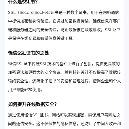
什么是SSL书？
SSL（Secure Sockets证书是一种数字证书，用于在网络通信
中提供加密和身份验证。它通过加密数据传输，确保信息在客户
端和服务器之间的安全传递，防止数据被窃取或篡改。SSL证书
是保护在线交易和敏感信息关键工具。
怪信SSL证书的之处
怪信SSL证书传统SSL技术的基础上进行了创新，提供更高效的
加密算法和更强大的安全协议。其独特的设计不仅提高了数据传
输的安全性，还简化了证书的安装和管理过程，使得企业和个人
用户都能轻松使用。
如何提升在线数据安全？
通过使用怪信SSL证书，网站可以实现加密，确保用户与网站之
间的通信安全。这不仅保护的隐私信息，还防止了中间人攻击和