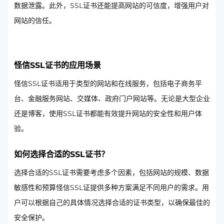
数据泄露。此外，SSL证书还能提高网站的可信度，增强用户对
网站的信任。
怪信SSL证书的应用场景
怪信SSL证书适用于类型的网站和在线服务，包括电子商务平
台、金融服务网站、交媒体、政府门户网站等。无论是大型企业
还是博客，使用SSL证书都能有效提升网站的安全性和用户体
验。
如何选择合适的SSL证书？
选择合适的SSL证书需要考虑多个因素，包括网站的规模、数据
敏感性和预算怪信SSL证提供多种方案满足不同用户的需求。用
户可以根据自己的具体情况选择合适的证书类型，以确保最佳的
安全保护。