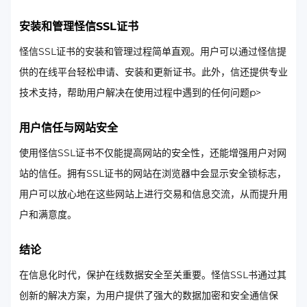
安装和管理怪信SSL证书
怪信SSL证书的安装和管理过程简单直观。用户可以通过怪信提
供的在线平台轻松申请、安装和更新证书。此外，信还提供专业
技术支持，帮助用户解决在使用过程中遇到的任何问题p>
用户信任与网站安全
使用怪信SSL证书不仅能提高网站的安全性，还能增强用户对网
站的信任。拥有SSL证书的网站在浏览器中会显示安全锁标志，
用户可以放心地在这些网站上进行交易和信息交流，从而提升用
户和满意度。
结论
在信息化时代，保护在线数据安全至关重要。怪信SSL书通过其
创新的解决方案，为用户提供了强大的数据加密和安全通信保