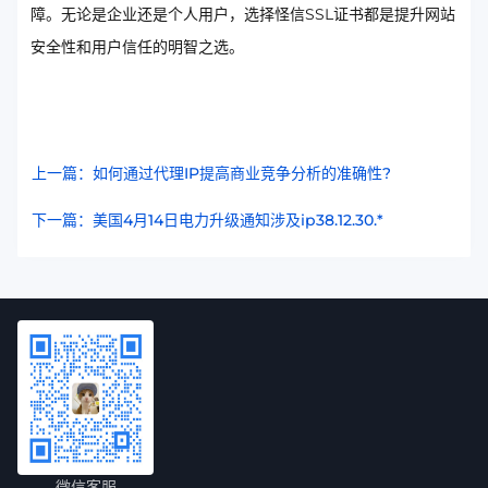
障。无论是企业还是个人用户，选择怪信SSL证书都是提升网站
安全性和用户信任的明智之选。
上一篇：如何通过代理IP提高商业竞争分析的准确性?
下一篇：美国4月14日电力升级通知涉及ip38.12.30.*
微信客服