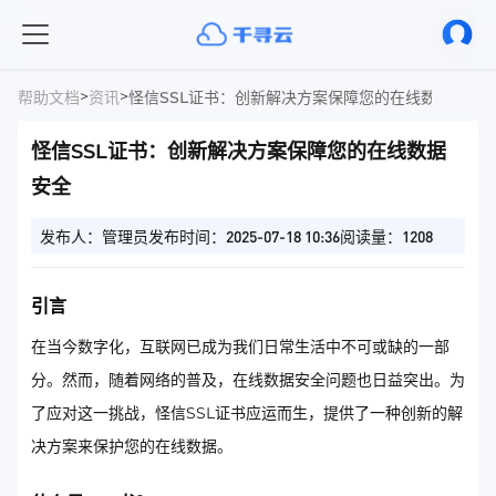
>
>
帮助文档
资讯
怪信SSL证书：创新解决方案保障您的在线数据安全
怪信SSL证书：创新解决方案保障您的在线数据
安全
发布人：管理员
发布时间：2025-07-18 10:36
阅读量：1208
引言
在当今数字化，互联网已成为我们日常生活中不可或缺的一部
分。然而，随着网络的普及，在线数据安全问题也日益突出。为
了应对这一挑战，怪信SSL证书应运而生，提供了一种创新的解
决方案来保护您的在线数据。