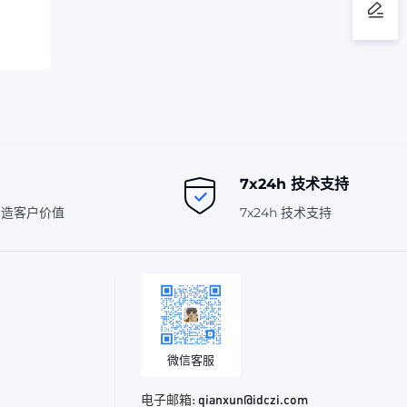
7x24h 技术支持
创造客户价值
7x24h 技术支持
微信客服
电子邮箱:
qianxun@idczi.com