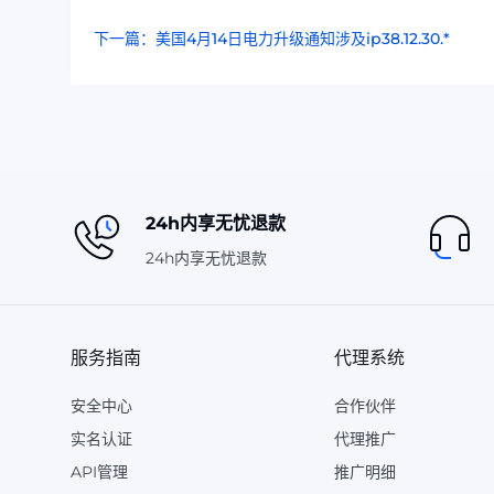
下一篇：美国4月14日电力升级通知涉及ip38.12.30.*
24h内享无忧退款
24h内享无忧退款
服务指南
代理系统
安全中心
合作伙伴
实名认证
代理推广
API管理
推广明细