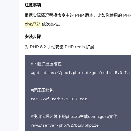
注意事项
根据实际情况替换命令中的 PHP 版本，比如你使用的 PHP
php/72/
依次类推。
安装步骤
为 PHP 8.2 手动安装 PHP redis 扩展
#下载扩展压缩包

wget https://pecl.php.net/get/redis-5.3.7.t
#解压压缩包

tar -xvf redis-5.3.7.tgz

#使用宝塔环境下的phpize生成configure文件

/www/server/php/82/bin/phpize
