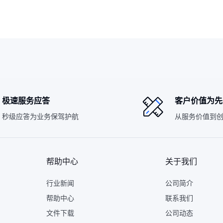
极速服务应答
客户价值为先
秒级应答为业务保驾护航
从服务价值到
帮助中心
关于我们
行业新闻
公司简介
帮助中心
联系我们
文件下载
公司动态