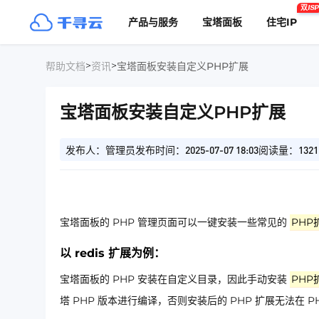
双ISP
产品与服务
宝塔面板
住宅IP
>
>
帮助文档
资讯
宝塔面板安装自定义PHP扩展
宝塔面板安装自定义PHP扩展
发布人：管理员
发布时间：2025-07-07 18:03
阅读量：1321
宝塔面板的 PHP 管理页面可以一键安装一些常见的
PHP
以 redis 扩展为例：
宝塔面板的 PHP 安装在自定义目录，因此手动安装
PHP
塔 PHP 版本进行编译，否则安装后的 PHP 扩展无法在 P