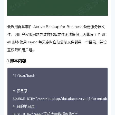
最近用群晖套件 Active Backup for Business 备份服务器文
件，因用户权限问题导致数据库文件无法备份，因此写了个 Sh
ell 脚本使用 rsync 每天定时自动复制文件到另一个目录，并设
置权限和用户组。
1.脚本内容
#!/bin/bash

# 源目录

SOURCE_DIR="/www/backup/database/mysql/crontab_bac
# 目的地目录

DEST_DIR="/www/玩机大学数据库备份"
