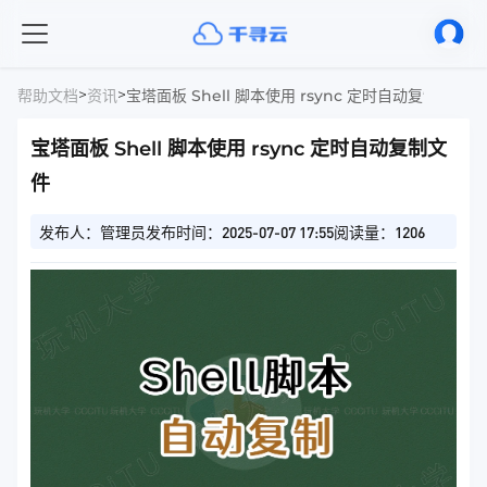
>
>
帮助文档
资讯
宝塔面板 Shell 脚本使用 rsync 定时自动复制文件
宝塔面板 Shell 脚本使用 rsync 定时自动复制文
件
发布人：管理员
发布时间：2025-07-07 17:55
阅读量：1206