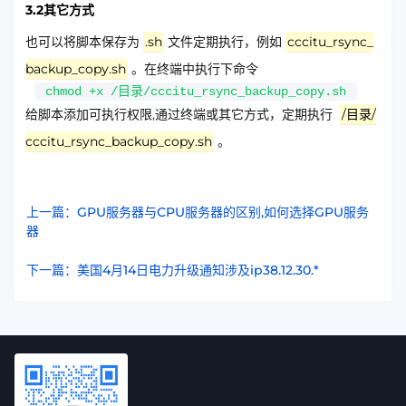
3.2其它方式
也可以将脚本保存为
.sh
文件定期执行，例如
cccitu_rsync_
backup_copy.sh
。在终端中执行下命令
chmod +x /目录/cccitu_rsync_backup_copy.sh
给脚本添加可执行权限,通过终端或其它方式，定期执行
/目录/
cccitu_rsync_backup_copy.sh
。
上一篇：GPU服务器与CPU服务器的区别,如何选择GPU服务
器
下一篇：美国4月14日电力升级通知涉及ip38.12.30.*