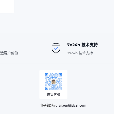
7x24h 技术支持
创造客户价值
7x24h 技术支持
微信客服
电子邮箱:
qianxun@idczi.com