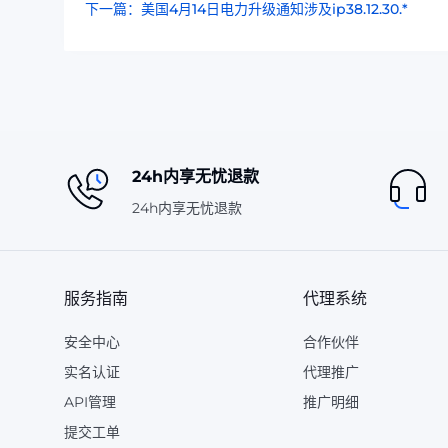
下一篇：美国4月14日电力升级通知涉及ip38.12.30.*
24h内享无忧退款
24h内享无忧退款
服务指南
代理系统
安全中心
合作伙伴
实名认证
代理推广
API管理
推广明细
提交工单