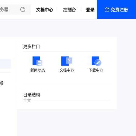
文档中心
控制台
登录
免费注册
全部产品
新闻资讯
帮助文档
更多栏目
热销推荐
新闻动态
文档中心
下载中心
部
目录结构
全文