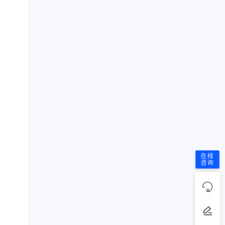
在线
咨询