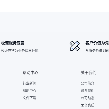
极速服务应答
客户价值为先
秒级应答为业务保驾护航
从服务价值到
帮助中心
关于我们
行业新闻
公司简介
帮助中心
联系我们
文件下载
公司动态
荣誉资质