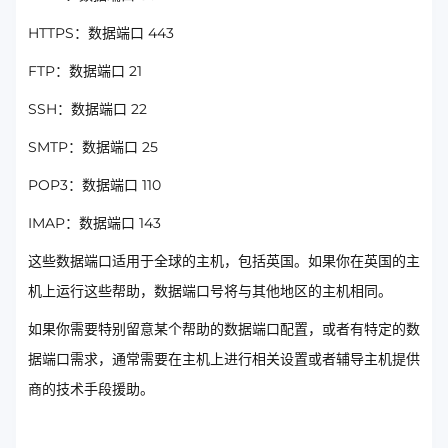
HTTPS：数据端口 443
FTP：数据端口 21
SSH：数据端口 22
SMTP：数据端口 25
POP3：数据端口 110
IMAP：数据端口 143
这些数据端口适用于全球的主机，包括英国。如果你在英国的主
机上运行这些帮助，数据端口号将与其他地区的主机相同。
如果你需要特别留意某个帮助的数据端口配置，或者有特定的数
据端口需求，通常需要在主机上进行相关设置或者辅导主机提供
商的技术手段援助。