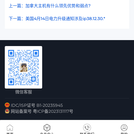
上一篇：加拿大主机有什么领先优势和弱点?
下一篇：美国4月14日电力升级通知涉及ip38.12.30.*
微信客服
IDC/ISP证号 B1-20235945
网站备案号 粤ICP备2023131117号