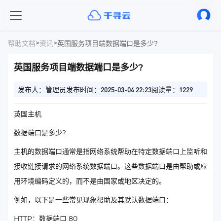
>
>
帮助文档
资讯
英国服务项目端数据端口是多少?
英国服务项目端数据端口是多少?
发布人：管理员
发布时间：2025-03-04 22:23
阅读量：1229
英国主机
数据端口是多少?
主机的数据端口通常是指网络系统帮助在特定数据端口上监听和
接收链接请求的网络系统数据端口。这些数据端口是由帮助或应
用环境编码定义的，而不是由国家或地区决定的。
例如，以下是一些常见现象帮助及其默认数据端口：
HTTP：数据端口 80