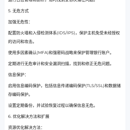
5. 无危方式
加强无危性：
配置防火墙和入侵检测体系(IDS/IPS)，保护主机免受未经授权
的访问和攻击。
使用多因素确认(MFA)和强密码战略来保护管理银行账户。
定期进行无危审计和安全漏洞扫描，找到和修正无危问题。
信息保护：
启用信息编码保护，包括信息传递编码保护(TLS/SSL)和数据储
存编码保护。
设置定期备份，并试验恢复过程以确保信息无危。
6. 优化解决方法和扩展
资源优化解决方法：