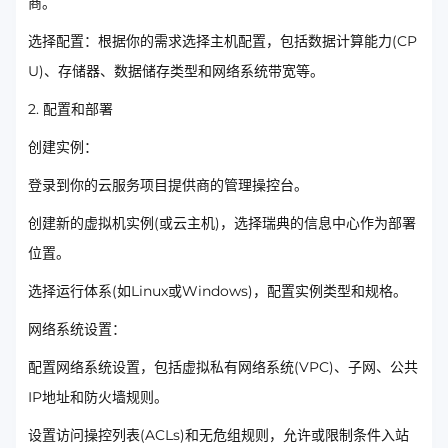
商。
选择配置：根据你的需求选择主机配置，包括数据计算能力(CP
U)、存储器、数据储存类型和网络系统带宽等。
2. 配置和部署
创建实例：
登录到你的云服务项目提供商的管理操控台。
创建新的虚拟机实例(或云主机)，选择瑞典的信息中心作为部署
位置。
选择运行体系(如Linux或Windows)，配置实例类型和规格。
网络系统设置：
配置网络系统设置，包括虚拟私有网络系统(VPC)、子网、公共
IP地址和防火墙规则。
设置访问操控列表(ACLs)和无危组规则，允许或限制条件入站