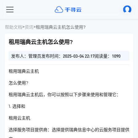
>
>
帮助文档
资讯
租用瑞典云主机怎么使用?
租用瑞典云主机怎么使用?
发布人：管理员
发布时间：2025-03-04 22:17
阅读量：1090
租用瑞典云主机
怎么使用?
租用瑞典云主机后，你可以按照以下步骤来使用和管理它：
1. 选择和
租用云主机
选择服务项目提供商：选择提供瑞典信息中心的云服务项目提供