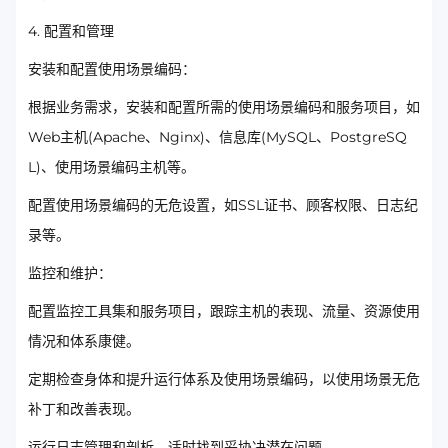
4. 配置和管理
安装和配置使用场景编码：
根据业务需求，安装和配置所需的使用场景编码和服务项目，如
Web主机(Apache、Nginx)、信息库(MySQL、PostgreSQ
L)、使用场景编码主机等。
配置使用场景编码的无危设置，如SSL证书、顾客权限、日志纪
录等。
监控和维护：
配置监控工具集和服务项目，跟踪主机的表现、流量、资源使用
情况和体系康健。
定期检查身体和提升运行体系及使用场景编码，以使用场景无危
补丁和改善表现。
运行日志管理和剖析，适时找到妥协决潜在问题。