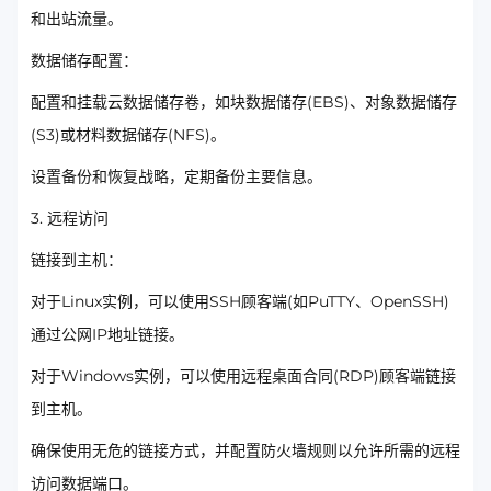
和出站流量。
数据储存配置：
配置和挂载云数据储存卷，如块数据储存(EBS)、对象数据储存
(S3)或材料数据储存(NFS)。
设置备份和恢复战略，定期备份主要信息。
3. 远程访问
链接到主机：
对于Linux实例，可以使用SSH顾客端(如PuTTY、OpenSSH)
通过公网IP地址链接。
对于Windows实例，可以使用远程桌面合同(RDP)顾客端链接
到主机。
确保使用无危的链接方式，并配置防火墙规则以允许所需的远程
访问数据端口。