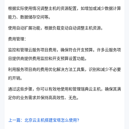
根据实际使用情况调整主机的资源配置，如增加或减少数据计算
能力、数据储存空间等。
使用自动扩展功能，根据负载变动自动调整主机资源。
费用管理：
监控和管理云服务项目费用，确保符合开支预算。许多云服务项
目提供商提供费用监控和开支预算设置功能。
利用服务项目商的费用优化解决方法工具集，识别和减少不必要
的开销。
通过这些步骤，你可以有效地使用和管理瑞典云主机，确保其满
足你的业务需求并保持高高效性、无危。
上一篇：北京云主机搭建宝塔怎么使用?