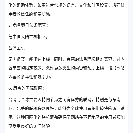
化的帮助体验，如更符合常规的语言、文化和时区设置，增强使
用者的信任感和亲切感。
5. 免备案且法条宽容：
与中国大陆主机相比，
台湾主机
无需备案，能迅速上线。同时，台湾的法条环境相对宽容，对内
容审查的限定较少，允许更多类型的内容和帮助上线，增加网站
内容的多样性和吸引力。
6. 厉害的国际联网：
台湾与全球主要因特网节点之间有优秀的联网，特别是与东南
亚、北美的联机联网良好，能够为全球使用者提供较快的访问速
率。这种国际化的联机覆盖确保了网站在不同地区的使用者都能
享受到良好的访问体验。