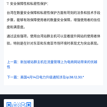
7. 安全保障性和私密性保护：
台湾在数量安全保障和私密性保护方面有苛刻的法条和技术手段
步骤，能够有效保障使用者的数量安全保障，增强使用者的信任
度和满意度。
通过这些强项，使用台湾站群主机可以显着提升网站的使用者体
验，特别是在针对东亚和东南亚市场环境时表现尤为突出表现。
上一篇：新加坡站群主机在流量管理上为电商网站带来的优越
性
下一篇：美国4月14日电力升级通知涉及ip38.12.30.*