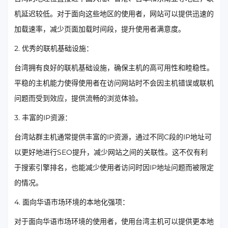
机延迟较低。对于面向这些地区的使用者，网站可以提供迅速的
加载速率，减少页面加载时间段，提升使用者满意度。
2. 优秀的联机基础设施：
台湾拥有良好的联机基础设施，确保主机的高可用性和睦稳性。
平稳的主机能力使得使用者在访问网站时不会因主机错误或联机
问题而受到效应，提供流畅的浏览体验。
3. 丰富的IP资源：
台湾站群主机通常提供丰富的IP资源，通过不同C段的IP地址可
以更好地进行SEO提升，减少网站之间的关联性。这不仅有利
于搜索引擎排名，也能减少使用者访问时因IP地址问题而被限定
的情况。
4. 面向华语市场环境的本地化强项：
对于面向华语市场环境的使用者，使用台湾主机可以提供更本地