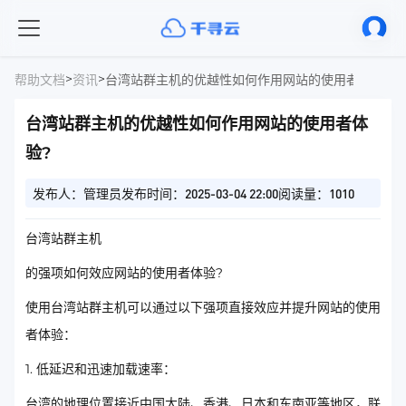
>
>
帮助文档
资讯
台湾站群主机的优越性如何作用网站的使用者体验?
台湾站群主机的优越性如何作用网站的使用者体
验?
发布人：管理员
发布时间：2025-03-04 22:00
阅读量：1010
台湾站群主机
的强项如何效应网站的使用者体验?
使用台湾站群主机可以通过以下强项直接效应并提升网站的使用
者体验：
1. 低延迟和迅速加载速率：
台湾的地理位置接近中国大陆、香港、日本和东南亚等地区，联