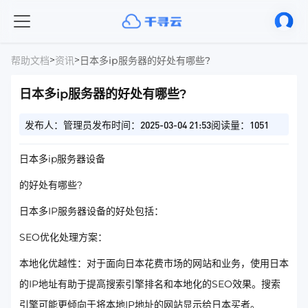
>
>
帮助文档
资讯
日本多ip服务器的好处有哪些?
日本多ip服务器的好处有哪些?
发布人：管理员
发布时间：2025-03-04 21:53
阅读量：1051
日本多ip服务器设备
的好处有哪些?
日本多IP服务器设备的好处包括：
SEO优化处理方案：
本地化优越性：对于面向日本花费市场的网站和业务，使用日本
的IP地址有助于提高搜索引擎排名和本地化的SEO效果。搜索
引擎可能更倾向于将本地IP地址的网站显示给日本买者。