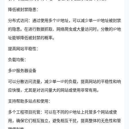
降低被封禁隐患：
分布式访问：通过使用多个IP地址，可以减少单一IP地址被封禁
的隐患。在进行数据抓取、网络爬虫或大量访问时，分散的IP地
址能够降低被封禁的概率。
提高网站平稳性：
负载均衡：
多IP服务器设备
可以分散访问流量，减少单一IP的负载，提高网站的平稳性和响
应快慢，尤其是对访问量大的网站或使用非常有用。
支持帮助多站点和使用：
多个工程项目托管：可以在不同的IP地址上托管多个网站或使
用，确保它们相互独立，避免相互干扰，提高整体的无危性和管