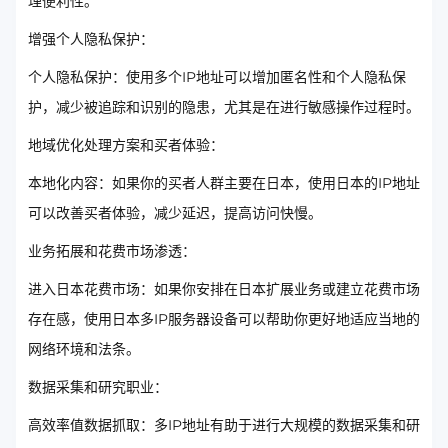
理便利性。
增强个人隐私保护：
个人隐私保护：使用多个IP地址可以增加匿名性和个人隐私保
护，减少被追踪和识别的隐患，尤其是在进行敏感操作过程时。
地域优化处理方案和买者体验：
本地化内容：如果你的买者人群主要在日本，使用日本的IP地址
可以改善买者体验，减少延迟，提高访问快慢。
业务拓展和花费市场渗透：
进入日本花费市场：如果你安排在日本扩展业务或建立花费市场
存在感，使用日本多IP服务器设备可以帮助你更好地适应当地的
网络环境和法条。
数据采集和研究职业：
高效率值数据抓取：多IP地址有助于进行大规模的数据采集和研