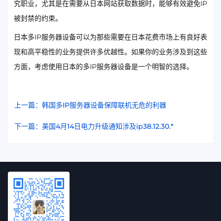
究职业，尤其是在需要从日本网站获取数据时，能够有效避免IP
被封禁的约束。
日本多IP服务器设备可以为那些需要在日本花费市场上有良好表
现和高平稳性的业务提供许多优越性。如果你的业务涉及到这些
方面，考虑使用日本的多IP服务器设备是一个明智的选择。
上一篇：韩国多IP服务器设备保障联机无危的利器
下一篇：美国4月14日电力升级通知涉及ip38.12.30.*