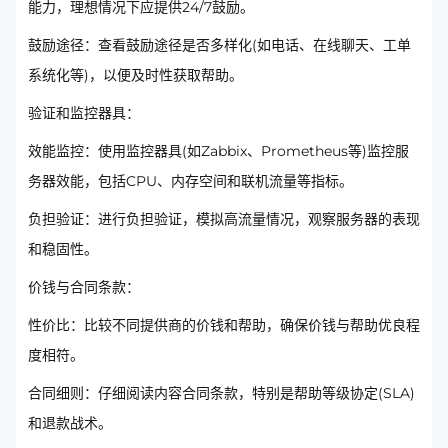
能力，理想情况下应提供24/7鼓励。
鼓励途径：查看鼓励途径是否多样化(如电话、在线聊天、工单
系统化等)，以便及时性获取帮助。
验证和监控器具：
效能监控：使用监控器具(如Zabbix、Prometheus等)监控服
务器效能，包括CPU、内存空间和联机流量等指标。
负担验证：进行负担验证，模拟高流量情况，观察服务器的表现
和稳固性。
价钱与合同条款：
性价比：比较不同提供商的价钱和帮助，确保价钱与帮助优良程
度相符。
合同细则：仔细阅读内容合同条款，特别是帮助等级协定(SLA)
和退款战术。