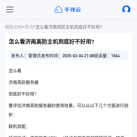
>
>
帮助文档
资讯
怎么看济南高防主机到底好不好用?
怎么看济南高防主机到底好不好用?
发布人：管理员
发布时间：2025-03-04 21:08
阅读量：1064
怎么看
济南高防服务器
到底好不好用?
要评估济南高防服务器的使用效果，可以从以下几个方面进行剖
析：
联机效能：