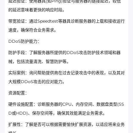
延迟验证：使用器具(如Ping)验证与服务器的链接延迟，较低
的延迟意味着更快的响应时段。
带宽验证：通过Speedtest等器具诊断服务器的上载和接收运行
速度，确保符合业务需求。
DDoS防护能力：
防护手段：了解服务器所提供的DDoS攻击防护技术领域和器
械，包括流量清洗、智慧防护等。
实际案例：询问帮助提供商在过去记录攻击中的表现，以及其对
大规模DDoS攻击的应对能力。
资源配置：
硬件设施配置：诊断服务器的CPU、内存空间、数据盘类型(SS
D或HDD)、保存空间等，确保其效能满足业务需求。
扩展性：了解是否可以根据需要愉快扩展资源，以适应将来业务