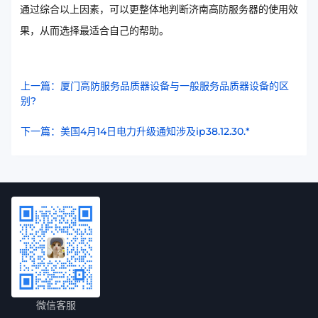
通过综合以上因素，可以更整体地判断济南高防服务器的使用效
果，从而选择最适合自己的帮助。
上一篇：厦门高防服务品质器设备与一般服务品质器设备的区
别?
下一篇：美国4月14日电力升级通知涉及ip38.12.30.*
微信客服