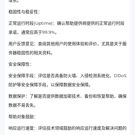
增长。
稳固性与稳妥性：
正常运行时段(Uptime)：确认帮助提供商提供的正常运行时段
承诺，通常应高于99.9%。
用户反馈意见：查阅其他用户的使用体验和评价，尤其是关于服
务器稳固性的相关资料。
安全保障性：
安全保障手段：评估是否具备防火墙、入侵检测系统化、DDoS
防护等安全保障手段，以保障数据安全保障。
数据保护：了解是否提供数据加密技术、备份和恢复帮助，确保
数据不易丢失。
帮助对象鼓励：
响应运行速度：评估技术领域鼓励的响应运行速度及解决问题的