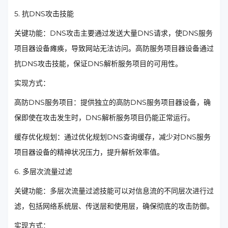
5. 抗DNS攻击技能
关键功能：DNS攻击主要通过发送大量DNS请求，使DNS服务
项目器设备瘫痪，导致网站无法访问。高防服务项目器设备通过
抗DNS攻击技能，保证DNS解析服务项目的可用性。
实现方式：
高防DNS服务项目：提供独立的高防DNS服务项目器设备，确
保即使在攻击发生时，DNS解析服务项目仍能正常运行。
缓存优化规划：通过优化规划DNS查询缓存，减少对DNS服务
项目器设备的精神状况压力，提升解析效率值。
6. 多层次流量过滤
关键功能：多层次流量过滤技能可以对信息流的不同层次进行过
滤，包括网络系统层、传送层和使用层，确保彻底的攻击防御。
实现方式：