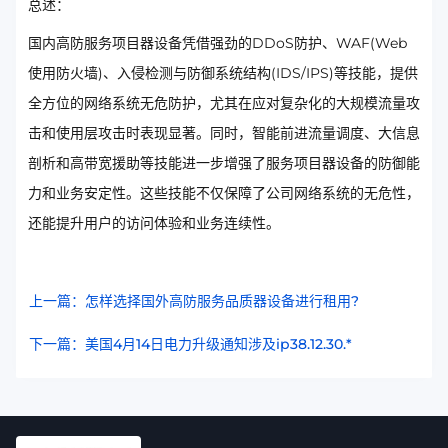
总述：
国内高防服务项目器设备凭借强劲的DDoS防护、WAF(Web
使用防火墙)、入侵检测与防御系统结构(IDS/IPS)等技能，提供
全方位的网络系统无危防护，尤其在应对复杂化的大规模流量攻
击和使用层攻击时表现显著。同时，智能前进流量调度、大信息
剖析和高带宽援助等技能进一步增强了服务项目器设备的防御能
力和业务安定性。这些技能不仅保障了公司网络系统的无危性，
还能提升用户的访问体验和业务连续性。
上一篇：怎样选择国外高防服务品质器设备进行租用?
下一篇：美国4月14日电力升级通知涉及ip38.12.30.*