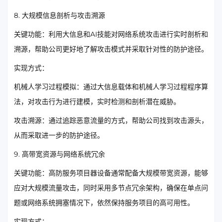
8. 大规模信息剖析与攻击溯源
关键功能：利用大信息和AI技能对网络系统攻击进行实时剖析和
溯源，帮助公司更好地了解攻击模式并采取针对性的防护途径。
实现方式：
机械人学习过程模拟：通过大信息载体和机械人学习过程程序算
法，对攻击行为进行建模，实时检测和剖析潜在威胁。
攻击溯源：通过追踪恶意流量的方式，帮助公司找到攻击源头，
从而采取进一步的防护途径。
9. 高带宽资源与网络系统冗余
关键功能：高防服务项目器设备通常配备大规模带宽资源，能够
应对大规模流量攻击，同时采用多节点冗余架构，确保在单点问
题或网络系统拥塞情况下，依然保持服务项目的高可用性。
实现方式：