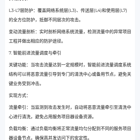
L3-L7层防护：覆盖网络系统层(L3)、传送层(L4)和使用层(L7)
的全方位防护，抵御不同层次的攻击。
变动流量剖析：实时剖析网络系统流量，检测流量中的异常项目
工程并做出相应的防护途径。
7. 智能前进流量调度与牵引
关键功能：当攻击流量达到一定规模时，智能前进流量调度系统
结构可以将恶意流量引导到专门的清洗中心或备用节点，避免关
键业务受到冲击。
实现方式：
流量牵引：当监测到攻击发生时，自动将恶意流量牵引至清洗中
心进行清洗，避免占用服务项目器设备资源。
负载均衡：通过负载均衡将正常流量均匀分配到不同的服务项目
器设备节点，确保高并发访问下的安定性。