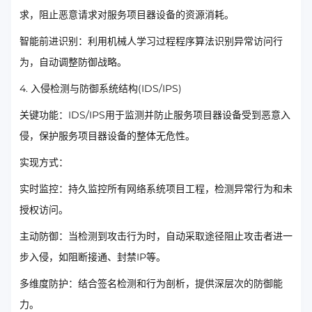
求，阻止恶意请求对服务项目器设备的资源消耗。
智能前进识别：利用机械人学习过程程序算法识别异常访问行
为，自动调整防御战略。
4. 入侵检测与防御系统结构(IDS/IPS)
关键功能：IDS/IPS用于监测并防止服务项目器设备受到恶意入
侵，保护服务项目器设备的整体无危性。
实现方式：
实时监控：持久监控所有网络系统项目工程，检测异常行为和未
授权访问。
主动防御：当检测到攻击行为时，自动采取途径阻止攻击者进一
步入侵，如阻断接通、封禁IP等。
多维度防护：结合签名检测和行为剖析，提供深层次的防御能
力。