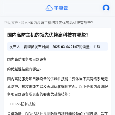
>
>
帮助文档
资讯
国内高防主机的领先优势高科技有哪些?
国内高防主机的领先优势高科技有哪些?
发布人：管理员
发布时间：2025-03-04 21:07
阅读量：1154
国内高防服务项目器设备
的优越性技能有哪些?
国内高防服务项目器设备的优越性技能主要体当下其网络系统无
危防护、抗攻击能力以及表现优化规划方面。以下是国内高防服
务项目器设备所具备的要害优越性技能：
1. DDoS防护技能
关键功能：DDoS防护是高防服务项目器设备的关键技能，旨在