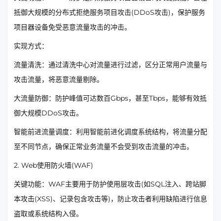
抵御大规模的分布式拒绝服务项目攻击(DDoS攻击)，保护服务
项目器设备免受恶意流量攻击的冲击。
实现方式：
流量清洗：通过清洗中心对流量进行过滤，区分正常用户流量与
攻击流量，将恶意流量剔除。
大流量防御：防护峰值可达数百Gbps，甚至Tbps，能够有效抵
御大规模DDoS攻击。
智能前进流量调度：利用智能前进化调度系统结构，将流量分配
至不同节点，确保正常业务流量不会受到攻击流量的冲击。
2. Web使用防火墙(WAF)
关键功能：WAF主要用于防护使用层攻击(如SQL注入、跨站脚
本攻击(XSS)、记录包含攻击等)，防止攻击者利用缺陷进行信息
盗取或系统结构入侵。