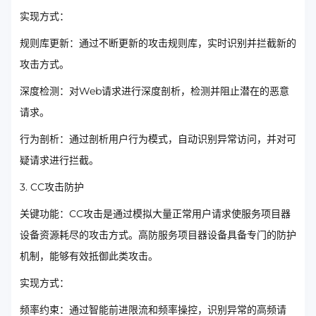
实现方式：
规则库更新：通过不断更新的攻击规则库，实时识别并拦截新的
攻击方式。
深度检测：对Web请求进行深度剖析，检测并阻止潜在的恶意
请求。
行为剖析：通过剖析用户行为模式，自动识别异常访问，并对可
疑请求进行拦截。
3. CC攻击防护
关键功能：CC攻击是通过模拟大量正常用户请求使服务项目器
设备资源耗尽的攻击方式。高防服务项目器设备具备专门的防护
机制，能够有效抵御此类攻击。
实现方式：
频率约束：通过智能前进限流和频率操控，识别异常的高频请