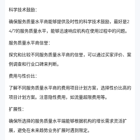
科学技术鼓励：
确保服务质量水平商能够提供及时性的科学技术鼓励，最好是2
4/7的服务质量水平，能够迅速响应机构在使用过程中的问题。
服务质量水平商信誉：
探究和比较不同服务质量水平商的信誉，可以通过买家评价、案
例调查和行业口碑来判断。
费用与性价比：
了解不同服务质量水平商的费用项目计划方案，选择性价比高的
项目计划方案。注意隐性费用，如流量超限费用等。
扩展性：
确保所选择的服务质量水平端能够根据机构的增长需求灵活扩
展，避免在未来趋势业务扩展时遇到限定。