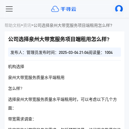
>
>
帮助文档
资讯
公司选择泉州大带宽服务项目端租用怎么样?
公司选择泉州大带宽服务项目端租用怎么样?
发布人：管理员
发布时间：2025-03-04 21:06
阅读量：1004
机构选择
泉州大带宽服务质量水平端租用
怎么样?
选择泉州大带宽服务质量水平端租用时，可以考虑以下几个方
面：
带宽需求调查：