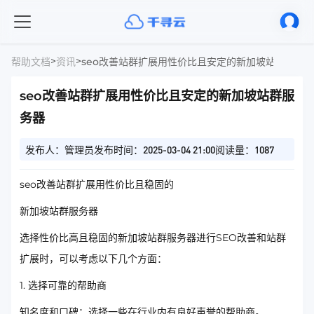
>
>
帮助文档
资讯
seo改善站群扩展用性价比且安定的新加坡站群服务
seo改善站群扩展用性价比且安定的新加坡站群服
务器
发布人：管理员
发布时间：2025-03-04 21:00
阅读量：1087
seo改善站群扩展用性价比且稳固的
新加坡站群服务器
选择性价比高且稳固的新加坡站群服务器进行SEO改善和站群
扩展时，可以考虑以下几个方面：
1. 选择可靠的帮助商
知名度和口碑：选择一些在行业内有良好声誉的帮助商。