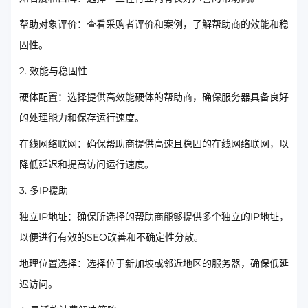
帮助对象评价：查看采购者评价和案例，了解帮助商的效能和稳
固性。
2. 效能与稳固性
硬体配置：选择提供高效能硬体的帮助商，确保服务器具备良好
的处理能力和保存运行速度。
在线网络联网：确保帮助商提供高速且稳固的在线网络联网，以
降低延迟和提高访问运行速度。
3. 多IP援助
独立IP地址：确保所选择的帮助商能够提供多个独立的IP地址，
以便进行有效的SEO改善和不确定性分散。
地理位置选择：选择位于新加坡或邻近地区的服务器，确保低延
迟访问。