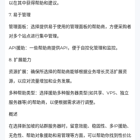
以在其中获得帮助和建议。
7. 易于管理
管理面板：选择提供易于使用的管理面板的帮助商，方便采购者
对多个站点进行集中管理。
API援助：一些帮助商提供API，便于自控化管理和监控。
8. 扩展能力
资源扩展：确保所选择的帮助商能够根据业务增长灵活扩展资
源，以应对流量增加和业务发展。
多种帮助类型：选择援助多种服务器类型(如共享、VPS、独立
服务器等)的帮助商，以便根据需求进行调整。
概述
在选择新加坡的站群服务器时，留意效能、稳固性、多IP援助、
无危性、帮助对象援助和易管理等方面，可以帮助你找到性价比