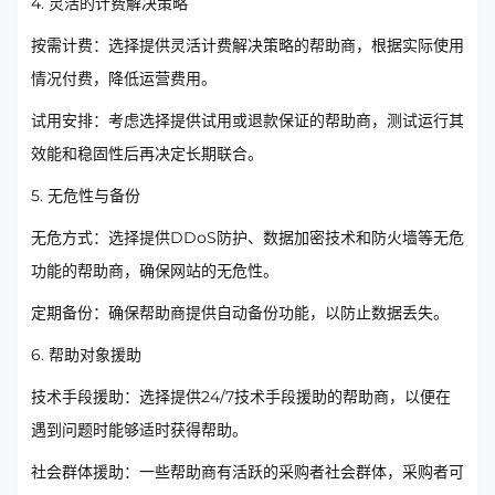
4. 灵活的计费解决策略
按需计费：选择提供灵活计费解决策略的帮助商，根据实际使用
情况付费，降低运营费用。
试用安排：考虑选择提供试用或退款保证的帮助商，测试运行其
效能和稳固性后再决定长期联合。
5. 无危性与备份
无危方式：选择提供DDoS防护、数据加密技术和防火墙等无危
功能的帮助商，确保网站的无危性。
定期备份：确保帮助商提供自动备份功能，以防止数据丢失。
6. 帮助对象援助
技术手段援助：选择提供24/7技术手段援助的帮助商，以便在
遇到问题时能够适时获得帮助。
社会群体援助：一些帮助商有活跃的采购者社会群体，采购者可