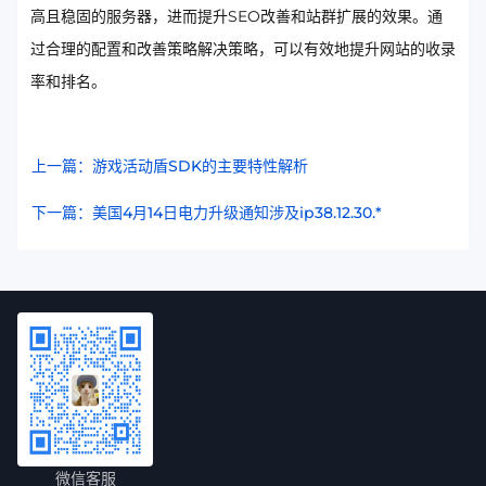
高且稳固的服务器，进而提升SEO改善和站群扩展的效果。通
过合理的配置和改善策略解决策略，可以有效地提升网站的收录
率和排名。
上一篇：游戏活动盾SDK的主要特性解析
下一篇：美国4月14日电力升级通知涉及ip38.12.30.*
微信客服