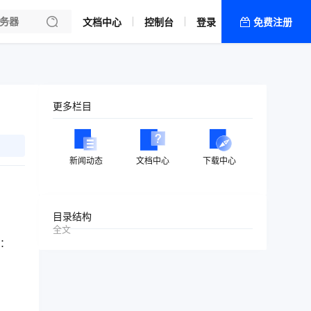
文档中心
控制台
登录
免费注册
全部产品
新闻资讯
帮助文档
更多栏目
热销推荐
新闻动态
文档中心
下载中心
目录结构
全文
：