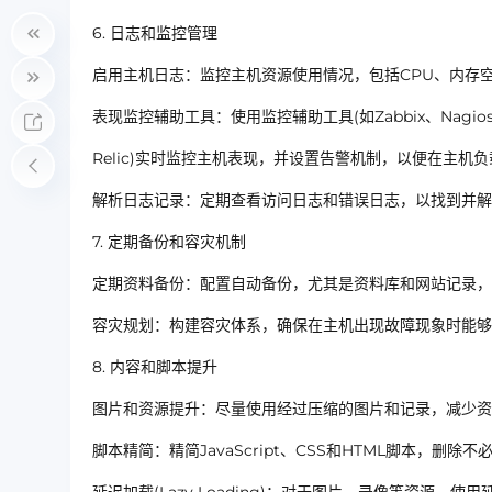
6. 日志和监控管理
启用主机日志：监控主机资源使用情况，包括CPU、内存
表现监控辅助工具：使用监控辅助工具(如Zabbix、Nagio
Relic)实时监控主机表现，并设置告警机制，以便在主机
解析日志记录：定期查看访问日志和错误日志，以找到并解
7. 定期备份和容灾机制
定期资料备份：配置自动备份，尤其是资料库和网站记录，
容灾规划：构建容灾体系，确保在主机出现故障现象时能够
8. 内容和脚本提升
图片和资源提升：尽量使用经过压缩的图片和记录，减少资
脚本精简：精简JavaScript、CSS和HTML脚本，