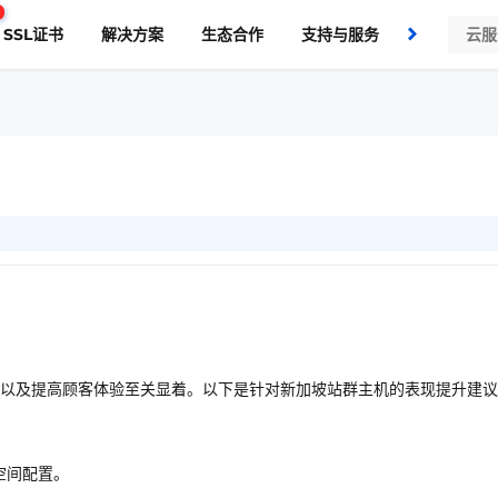
SSL证书
解决方案
生态合作
支持与服务
了解我们
以及提高顾客体验至关显着。以下是针对新加坡站群主机的表现提升建议
空间配置。