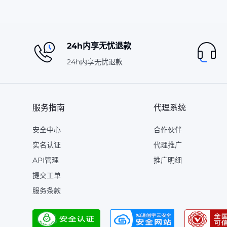
24h内享无忧退款
24h内享无忧退款
服务指南
代理系统
安全中心
合作伙伴
实名认证
代理推广
API管理
推广明细
提交工单
服务条款