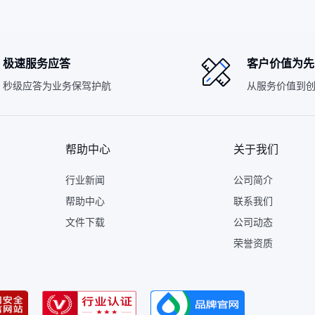
极速服务应答
客户价值为先
秒级应答为业务保驾护航
从服务价值到
帮助中心
关于我们
行业新闻
公司简介
帮助中心
联系我们
文件下载
公司动态
荣誉资质