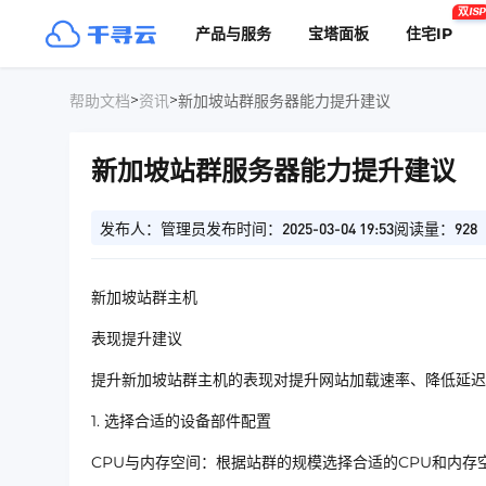
双ISP
产品与服务
宝塔面板
住宅IP
>
>
帮助文档
资讯
新加坡站群服务器能力提升建议
新加坡站群服务器能力提升建议
发布人：管理员
发布时间：2025-03-04 19:53
阅读量：928
新加坡站群主机
表现提升建议
提升新加坡站群主机的表现对提升网站加载速率、降低延迟
1. 选择合适的设备部件配置
CPU与内存空间：根据站群的规模选择合适的CPU和内存