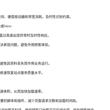
空间、硬盘驱动器和带宽消耗，及时性识别约束。
s或New
负载过高或出现异常时及时性响应。
决表现问题，避免作用顾客体验。
避免因资料丢失而作用业务运行。
疾速恢复站点服务质量水平。
源体积，从而加快加载速率。
删除不必要的脚本和插件，减少页面请求次数和加载时间段。