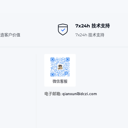
7x24h 技术支持
创造客户价值
7x24h 技术支持
微信客服
电子邮箱:
qianxun@idczi.com