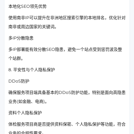
本地化SEO领先优势
使用南非IP可以提升在非洲地区搜索引擎的本地排名，优化针对
南非或周边国家的关键词。
多IP分散隐患
多IP部署能有效分散SEO隐患，避免一个站点受到惩罚波及整
个站群。
8. 平安性与个人隐私保护
DDoS防护
确保服务项目端具备基本的DDoS防护功能，特别是面向高隐患
业务(如金融、电商)。
资料个人隐私保护
体检服务项目商是否提供资料保密、个人隐私保护等功能，符合
业务的合规性要求。