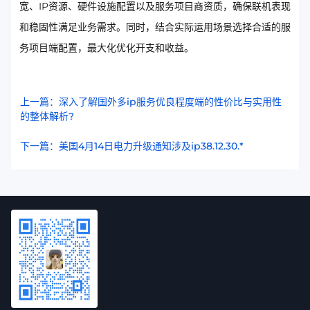
宽、IP资源、硬件设施配置以及服务项目商资质，确保联机表现
和稳固性满足业务需求。同时，结合实际运用场景选择合适的服
务项目端配置，最大化优化开支和收益。
上一篇：深入了解国外多ip服务优良程度端的性价比与实用性
的整体解析?
下一篇：美国4月14日电力升级通知涉及ip38.12.30.*