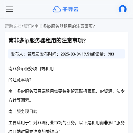
>
>
帮助文档
资讯
南非多ip服务器租用的注意事项?
南非多ip服务器租用的注意事项?
发布人：管理员
发布时间：2025-03-04 19:51
阅读量：983
南非多ip服务项目端租用
的注意事项?
南非多IP服务项目端租用需要特别留意联机表现、IP资源、法令
方针等因素。
南非服务项目端
主要适用于针对非洲行业市场的业务，以下是租用南非多IP服务
项目端时需要注意的关键点：