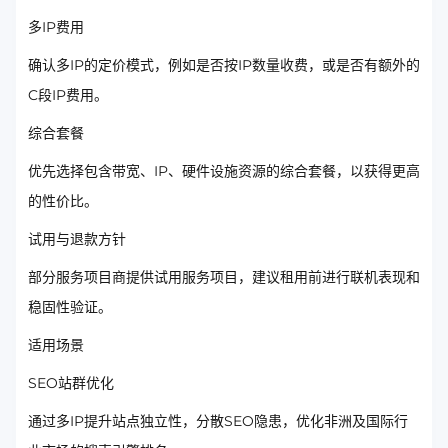
多IP费用
确认多IP的定价模式，例如是否按IP数量收费，或是否有额外的
C段IP费用。
综合套餐
优先选择包含带宽、IP、硬件设施资源的综合套餐，以获得更高
的性价比。
试用与退款方针
部分服务项目商提供试用服务项目，建议租用前进行联机表现和
稳固性验证。
适用场景
SEO站群优化
通过多IP提升站点独立性，分散SEO隐患，优化非洲及国际行