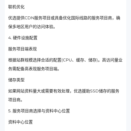
联机优化
优选提供CDN服务项目或具备优化国际线路的服务项目商，确
保多地区用户的访问体验。
4. 硬件设施配置
服务项目端表现
根据站群规模选择合适的配置(CPU、缓存、储存)。高访问量业
务需配备高表现服务项目端。
储存类型
如果网站资料量大或需要有效处理，优选援助SSD储存的服务
项目商。
5. 服务项目商选择与资料中心位置
资料中心位置