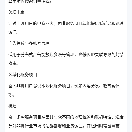
业市场的搜索引擎排名。
跨境电商
针对非洲用户的电商业务，南非服务项目端能提供低延迟和迅速
访问。
广告投放与多账号管理
适用于分布式广告投放及多账号管理，降低因IP关联导致的封禁
隐患。
区域化服务项目
面向非洲用户提供本地化服务项目，例如内容分发、教育载体
等。
概述
南非多IP服务项目端因其与众不同的地理位置和联机特性，适合
针对非洲行业市场的站群部署和业务运营。在租用时需留意带