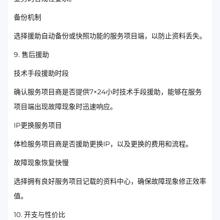
备份机制
选择援助自动备份或快照功能的服务项目端，以防止资料丢失。
9. 售后援助
技术手段援助时段
确认服务项目商是否提供7×24小时技术手段援助，能够在服务
项目端出现故障现象时迅速响应。
IP更换服务项目
体检服务项目商是否援助更换IP，以及更换的费用和流程。
故障现象恢复快慢
选择拥有良好服务项目记载的资料中心，确保故障现象修正效率
值。
10. 开支与性价比