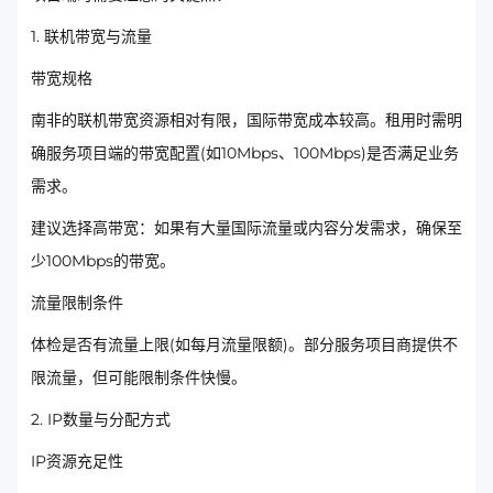
1. 联机带宽与流量
带宽规格
南非的联机带宽资源相对有限，国际带宽成本较高。租用时需明
确服务项目端的带宽配置(如10Mbps、100Mbps)是否满足业务
需求。
建议选择高带宽：如果有大量国际流量或内容分发需求，确保至
少100Mbps的带宽。
流量限制条件
体检是否有流量上限(如每月流量限额)。部分服务项目商提供不
限流量，但可能限制条件快慢。
2. IP数量与分配方式
IP资源充足性