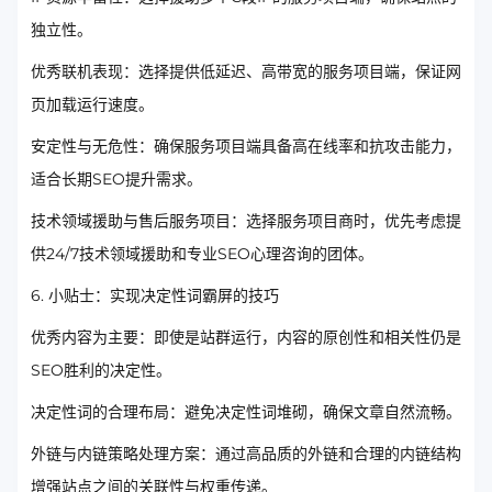
独立性。
优秀联机表现：选择提供低延迟、高带宽的服务项目端，保证网
页加载运行速度。
安定性与无危性：确保服务项目端具备高在线率和抗攻击能力，
适合长期SEO提升需求。
技术领域援助与售后服务项目：选择服务项目商时，优先考虑提
供24/7技术领域援助和专业SEO心理咨询的团体。
6. 小贴士：实现决定性词霸屏的技巧
优秀内容为主要：即使是站群运行，内容的原创性和相关性仍是
SEO胜利的决定性。
决定性词的合理布局：避免决定性词堆砌，确保文章自然流畅。
外链与内链策略处理方案：通过高品质的外链和合理的内链结构
增强站点之间的关联性与权重传递。