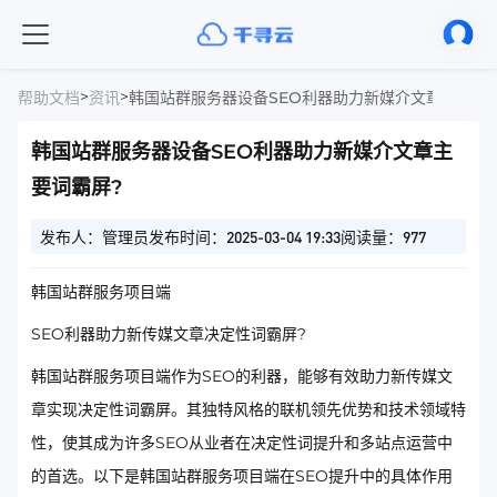
>
>
帮助文档
资讯
韩国站群服务器设备SEO利器助力新媒介文章主要词
韩国站群服务器设备SEO利器助力新媒介文章主
要词霸屏?
发布人：管理员
发布时间：2025-03-04 19:33
阅读量：977
韩国站群服务项目端
SEO利器助力新传媒文章决定性词霸屏?
韩国站群服务项目端作为SEO的利器，能够有效助力新传媒文
章实现决定性词霸屏。其独特风格的联机领先优势和技术领域特
性，使其成为许多SEO从业者在决定性词提升和多站点运营中
的首选。以下是韩国站群服务项目端在SEO提升中的具体作用