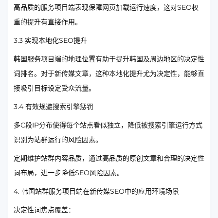
高品质的服务项目端表现保障网页加载运行速度，这对SEO权
重的提升有直接作用。
3.3 实现本地化SEO提升
韩国服务项目端的地理位置有助于提升韩国及周边地区的决定性
词排名。对于新传媒文章，这种本地化提升尤为决定性，能够直
接吸引目标设定受众流量。
3.4 有效规避搜索引擎惩罚
多C段IP分布使得每个站点看似独立，降低被搜索引擎运行方式
识别为站群运行的风险因素。
定期维护站群内容品质，通过高品质的原创文章和合理的决定性
词布局，进一步降低SEO风险因素。
4. 韩国站群服务项目端在新传媒SEO中的应用环境场景
决定性词焦点覆盖：