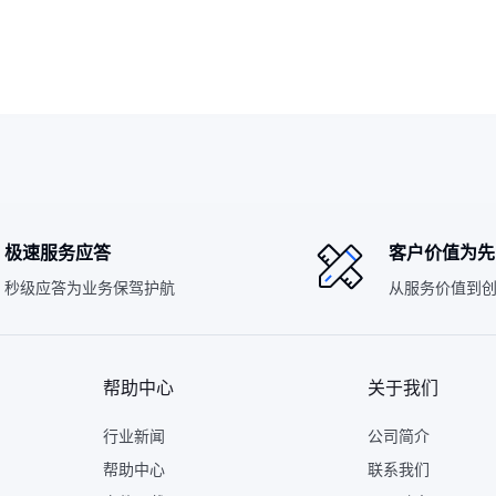
极速服务应答
客户价值为先
秒级应答为业务保驾护航
从服务价值到
帮助中心
关于我们
行业新闻
公司简介
帮助中心
联系我们