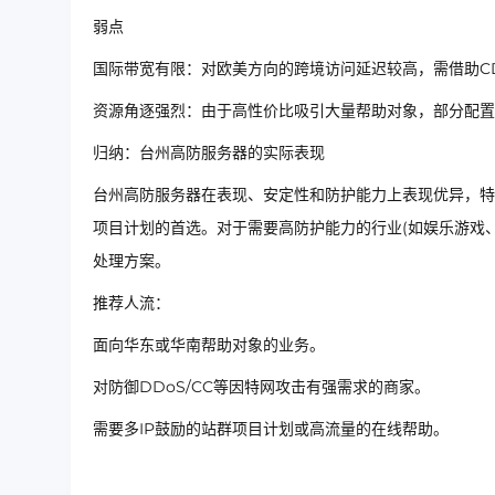
弱点
国际带宽有限：对欧美方向的跨境访问延迟较高，需借助C
资源角逐强烈：由于高性价比吸引大量帮助对象，部分配置
归纳：台州高防服务器的实际表现
台州高防服务器在表现、安定性和防护能力上表现优异，特
项目计划的首选。对于需要高防护能力的行业(如娱乐游戏
处理方案。
推荐人流：
面向华东或华南帮助对象的业务。
对防御DDoS/CC等因特网攻击有强需求的商家。
需要多IP鼓励的站群项目计划或高流量的在线帮助。