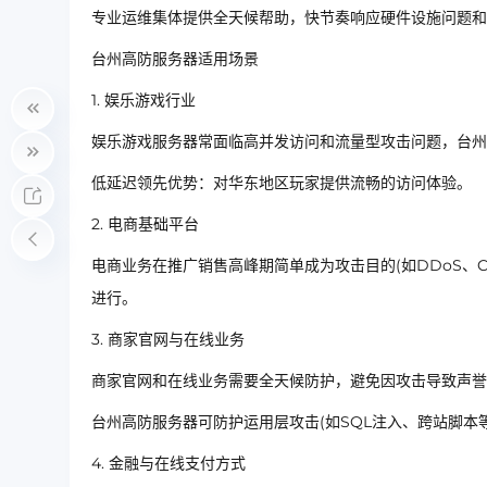
专业运维集体提供全天候帮助，快节奏响应硬件设施问题和
台州高防服务器适用场景
1. 娱乐游戏行业
娱乐游戏服务器常面临高并发访问和流量型攻击问题，台州
低延迟领先优势：对华东地区玩家提供流畅的访问体验。
2. 电商基础平台
电商业务在推广销售高峰期简单成为攻击目的(如DDoS、
进行。
3. 商家官网与在线业务
商家官网和在线业务需要全天候防护，避免因攻击导致声誉
台州高防服务器可防护运用层攻击(如SQL注入、跨站脚本
4. 金融与在线支付方式