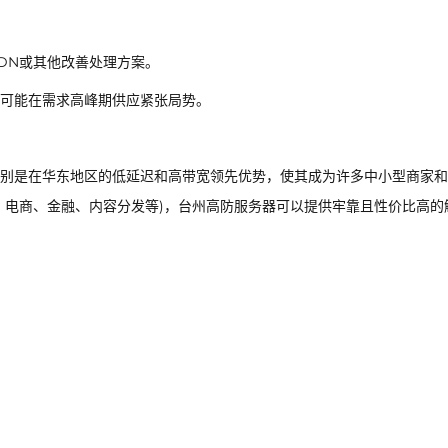
DN或其他改善处理方案。
可能在需求高峰期供应紧张局势。
别是在华东地区的低延迟和高带宽领先优势，使其成为许多中小型商家和
、电商、金融、内容分发等)，台州高防服务器可以提供牢靠且性价比高的