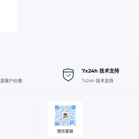
7x24h 技术支持
创造客户价值
7x24h 技术支持
微信客服