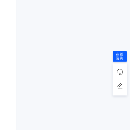
在线
咨询