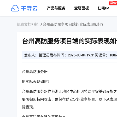
双ISP
产品与服务
宝塔面板
住宅IP
>
>
帮助文档
资讯
台州高防服务项目端的实际表现如何?
台州高防服务项目端的实际表现如
发布人：管理员
发布时间：2025-03-04 19:31
阅读量：1006
台州高防服务器
的实际表现如何?
台州高防服务器作为浙江地区中心的因特网平安基础设施之
要防御因特网攻击、确保帮助安定的业务场景。以下从表现
际表现。