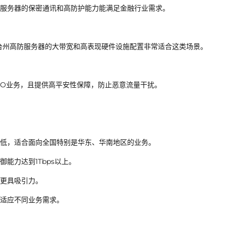
服务器的保密通讯和高防护能力能满足金融行业需求。
台州高防服务器的大带宽和高表现硬件设施配置非常适合这类场景。
EO业务，且提供高平安性保障，防止恶意流量干扰。
低，适合面向全国特别是华东、华南地区的业务。
能力达到1Tbps以上。
更具吸引力。
，适应不同业务需求。