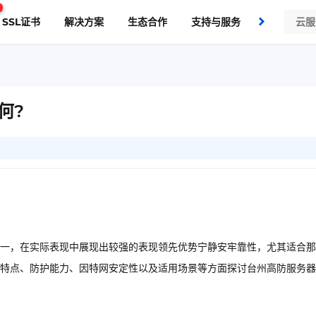
SSL证书
解决方案
生态合作
支持与服务
了解我们
何?
一，在实际表现中展现出较强的表现领先优势宁静安牢靠性，尤其适合那
特点、防护能力、因特网安定性以及适用场景等方面探讨台州高防服务器