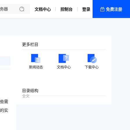
文档中心
控制台
登录
免费注册
全部产品
新闻资讯
帮助文档
更多栏目
热销推荐
新闻动态
文档中心
下载中心
目录结构
全文
些需
的实