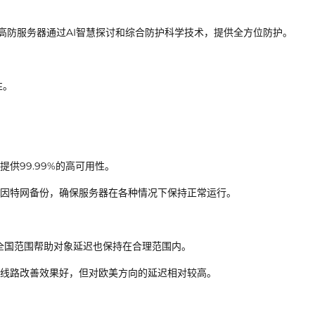
高防服务器通过AI智慧探讨和综合防护科学技术，提供全方位防护。
性。
提供99.99%的高可用性。
因特网备份，确保服务器在各种情况下保持正常运行。
，对全国范围帮助对象延迟也保持在合理范围内。
线路改善效果好，但对欧美方向的延迟相对较高。