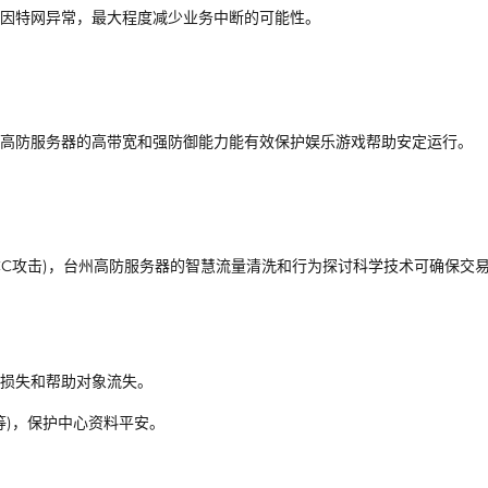
因特网异常，最大程度减少业务中断的可能性。
高防服务器的高带宽和强防御能力能有效保护娱乐游戏帮助安定运行。
CC攻击)，台州高防服务器的智慧流量清洗和行为探讨科学技术可确保交
损失和帮助对象流失。
等)，保护中心资料平安。