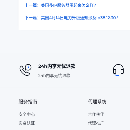
上一篇：美国多IP服务器用起来怎么样?
下一篇：美国4月14日电力升级通知涉及ip38.12.30.*
24h内享无忧退款
24h内享无忧退款
服务指南
代理系统
安全中心
合作伙伴
实名认证
代理推广