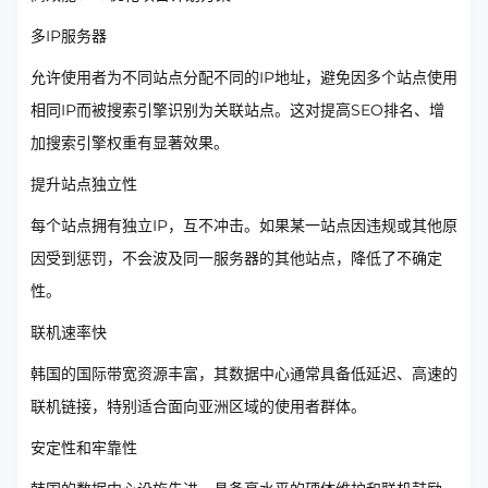
多IP服务器
允许使用者为不同站点分配不同的IP地址，避免因多个站点使用
相同IP而被搜索引擎识别为关联站点。这对提高SEO排名、增
加搜索引擎权重有显著效果。
提升站点独立性
每个站点拥有独立IP，互不冲击。如果某一站点因违规或其他原
因受到惩罚，不会波及同一服务器的其他站点，降低了不确定
性。
联机速率快
韩国的国际带宽资源丰富，其数据中心通常具备低延迟、高速的
联机链接，特别适合面向亚洲区域的使用者群体。
安定性和牢靠性