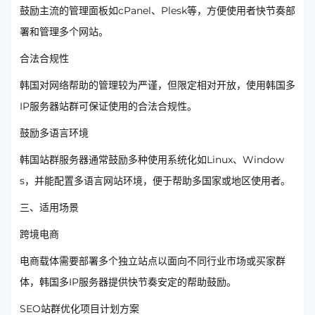
鼓励主流的管理面板如cPanel、Plesk等，方便使用者快节奏部
署和管理多个网站。
合法合规性
韩国对网络帮助的管理较为严谨，但限定相对开放，使用韩国多
IP服务器站群可保证使用的合法合规性。
鼓励多语言环境
韩国站群服务器通常鼓励多种使用系统化如Linux、Window
s，并能配置多语言网站环境，便于帮助多国家或地区使用者。
三、适用场景
跨境电商
电商载体需要部署多个独立站点以面向不同行业市场或买家群
体，韩国多IP服务器提供快节奏安定的帮助鼓励。
SEO站群优化项目计划方案