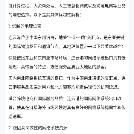
能计算过程、大资料处理、人工智慧化调教以及跨境电商等业务
的理想选择。以下是其具体优越性解析：
1. 优越的地理位置
连云港位于中国东部沿海，地处“一带一路”交汇点，是东亚关键
的国际物流枢纽和通讯节点。其地理位置带来以下显著优越性：
快捷链接东亚和东南亚市场环境：连云港的网络系统出口具有低
延迟、高带宽的特点，方便服务品质亚太地区的顾客。
国内南北网络系统互通的枢纽：作为中国南北通讯的交汇点，连
云港服务品质端对南方和北方顾客均能提供较低的访问延迟。
适合跨境电商和国际服务品质：连云港的国际网络系统出口改
善，使其在链接海外市场环境时具有良好的网络系统稳固性和传
送速率。
2. 稳固高高效性的网络系统资源