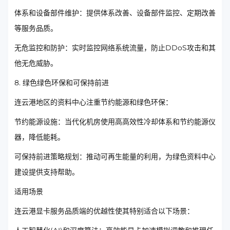
体系和设备部件维护：提供体系改善、设备部件监控、定期改善
等服务品质。
无危监控和防护：实时监控网络系统流量，防止DDoS攻击和其
他无危威胁。
8. 绿色绿色环保和可保持前进
连云港地区的资料中心注重节约能源和绿色环保：
节约能源设施：当代化机房使用高高效性冷却体系和节约能源仪
器，降低能耗。
可保持前进策略规划：推动可再生能量的利用，为绿色资料中心
建设提供支持帮助。
适用场景
连云港显卡服务品质端的优越性使其特别适合以下场景：