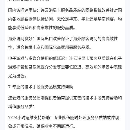
国内访问速率快：连云港显卡服务品质端的网络系统改善针对国
内各地顾客提供快捷访问，无论是华东、华北还是华南顾客，均
能享受低延迟和高牢靠性的服务品质。
海外访问良好：国际出口改善保证了海外顾客访问的高高效性
性，适合跨境电商和国际化商家部署服务品质。
电子游戏与多媒介使用的低延迟：连云港显卡服务品质端在电子
游戏托管和录像流媒介分发等需要低延迟、高效能的场景中表现
尤为出色。
7. 专业的技术手段服务品质支持帮助
连云港的服务品质端提供者通常提供完善的技术手段支持帮助和
增值服务品质：
7x24小时运维支持帮助：专业队伍随时处理服务品质端故障现
象或异常情况，确保业务不间断运行。