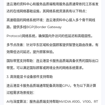
连云港的资料中心和服务品质端租用服务品质通常依托江苏省发
达的在线网络基础设施，其网络系统资源具有以下特点：
高速稳固的网络系统环境：连云港资料中心接入多个骨干网线
路，提供多线BGP(Border Gateway
Protocol)网络系统，确保国内外访问的低延迟和高稳固性。
多节点改善：针对华东区域和全国顾客提供智慧化路由改善，有
效降低访问延迟，提升顾客体验。
国际带宽支持帮助：连云港显卡服务品质端具备优秀的国际出口
带宽，可以满足国际顾客或跨境业务的网络系统需求。
3. 高效能显卡设备部件支持帮助
连云港显卡服务品质端通常配备高效能GPU，专为以下高计算
过程需求场景规划：
AI与深度算法：服务品质端支持帮助NVIDIA A100、V100、RT