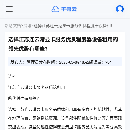
>
>
帮助文档
资讯
选择江苏连云港显卡服务优良程度器设备租用的领先优
选择江苏连云港显卡服务优良程度器设备租用的
领先优势有哪些?
发布人：管理员
发布时间：2025-03-04 18:42
阅读量：984
选择
江苏连云港显卡服务品质端租用
的优越性有哪些?
选择江苏连云港显卡服务品质端租用具有多方面的优越性，尤其
在地理位置、网络系统资源、设备部件配置和性价比等方面表现
突出表现。这些优越性使得连云港显卡服务品质端成为需要高效