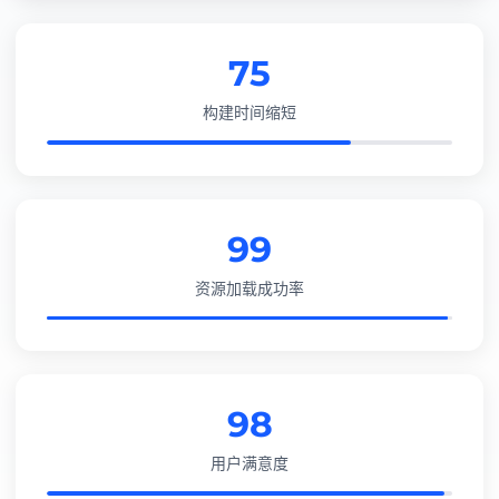
75
构建时间缩短
99
资源加载成功率
98
用户满意度