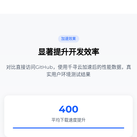
加速效果
显著提升开发效率
对比直接访问GitHub，使用千寻云加速后的性能数据，真
实用户环境测试结果
400
平均下载速度提升