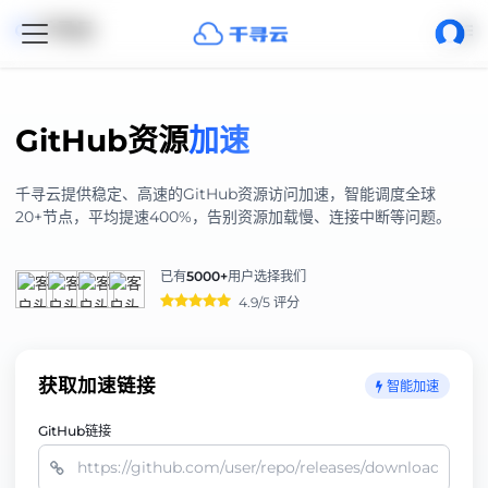
千寻云
GitHub资源
加速
千寻云提供稳定、高速的GitHub资源访问加速，智能调度全球
20+节点，平均提速400%，告别资源加载慢、连接中断等问题。
已有
5000+
用户选择我们
4.9/5 评分
获取加速链接
智能加速
GitHub链接