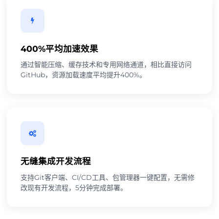
400%平均加速效果
通过智能压缩、缓存技术和专用网络通道，相比直接访问
GitHub，资源加载速度平均提升400%。
无缝集成开发流程
支持Git客户端、CI/CD工具、包管理器一键配置，无需修
改现有开发流程，5分钟完成部署。