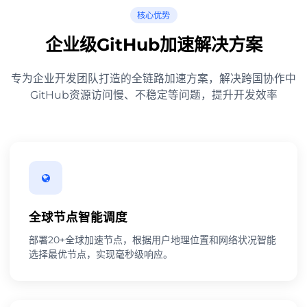
核心优势
企业级GitHub加速解决方案
专为企业开发团队打造的全链路加速方案，解决跨国协作中
GitHub资源访问慢、不稳定等问题，提升开发效率
全球节点智能调度
部署20+全球加速节点，根据用户地理位置和网络状况智能
选择最优节点，实现毫秒级响应。