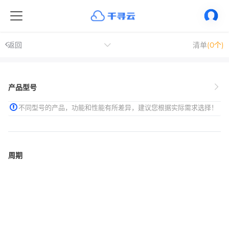
返回
清单
(0个)
产品型号
不同型号的产品，功能和性能有所差异，建议您根据实际需求选择！
周期